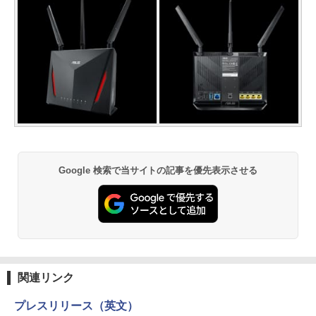
Google 検索で当サイトの記事を優先表示させる
関連リンク
プレスリリース（英文）