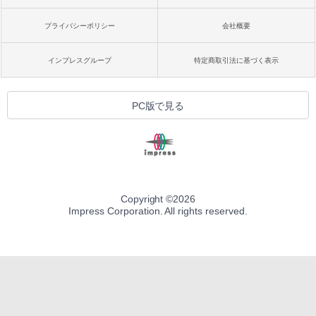
プライバシーポリシー
会社概要
インプレスグループ
特定商取引法に基づく表示
PC版で見る
Copyright ©
2026
Impress Corporation. All rights reserved.