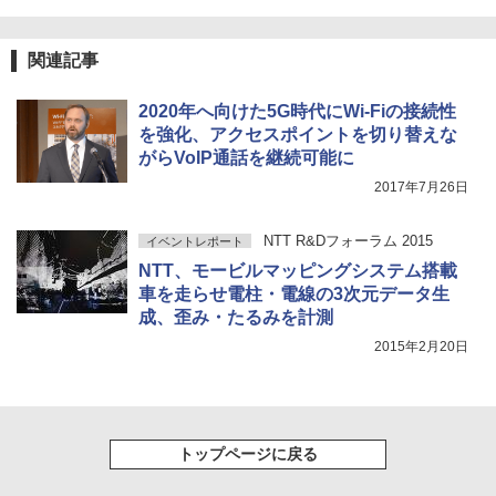
関連記事
2020年へ向けた5G時代にWi-Fiの接続性
を強化、アクセスポイントを切り替えな
がらVoIP通話を継続可能に
2017年7月26日
NTT R&Dフォーラム 2015
イベントレポート
NTT、モービルマッピングシステム搭載
車を走らせ電柱・電線の3次元データ生
成、歪み・たるみを計測
2015年2月20日
トップページに戻る