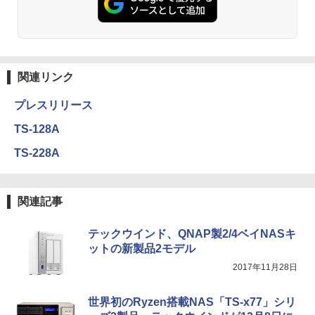
関連リンク
プレスリリース
TS-128A
TS-228A
関連記事
テックウインド、QNAP製2/4ベイNASキ
ットの新製品2モデル
2017年11月28日
世界初のRyzen搭載NAS「TS-x77」シリ