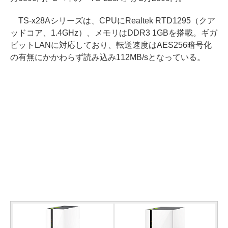
TS-x28Aシリーズは、CPUにRealtek RTD1295（クア
ッドコア、1.4GHz）、メモリはDDR3 1GBを搭載。ギガ
ビットLANに対応しており、転送速度はAES256暗号化
の有無にかかわらず読み込み112MB/sとなっている。