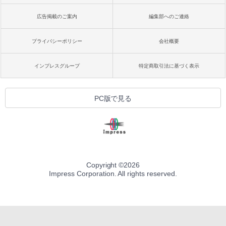
広告掲載のご案内
編集部へのご連絡
プライバシーポリシー
会社概要
インプレスグループ
特定商取引法に基づく表示
PC版で見る
Copyright ©
2026
Impress Corporation. All rights reserved.