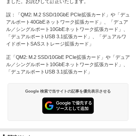
ました。お詫びして訂正いたします。
誤：「QM2: M.2 SSD/10GbE PCIe拡張カード」や「デュ
アルポート40GbEネットワーク拡張カード」、「デュア
ル／シングルポート10GbEネットワーク拡張カード」、
「デュアルポートUSB 3.1拡張カード」、「デュアルワ
イドポートSASストレージ拡張カード」
正「QM2: M.2 SSD/10GbE PCIe拡張カード」や「デュア
ル／シングルポート10GbEネットワーク拡張カード」、
「デュアルポートUSB 3.1拡張カード」
Google 検索で当サイトの記事を優先表示させる