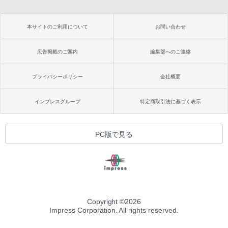
本サイトのご利用について
お問い合わせ
広告掲載のご案内
編集部へのご連絡
プライバシーポリシー
会社概要
インプレスグループ
特定商取引法に基づく表示
PC版で見る
Copyright ©
2026
Impress Corporation. All rights reserved.