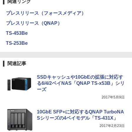
関連リンク
プレスリリース（フォースメディア）
プレスリリース（QNAP）
TS-453Be
TS-253Be
関連記事
SSDキャッシュや10GbEの拡張に対応す
る6/4/2ベイNAS「QNAP TS-x53B」シリ
ーズ
2017年5月9日
10GbE SFP+に対応するQNAP TurboNA
Sシリーズの4ベイモデル「TS-431X」
2017年2月23日