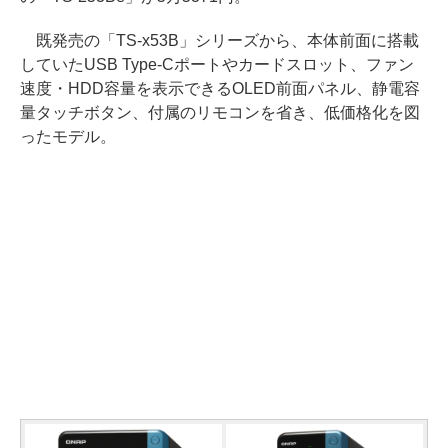
既発売の「TS-x53B」シリーズから、本体前面に搭載
していたUSB Type-Cポートやカードスロット、ファン
速度・HDD容量を表示できるOLED前面パネル、静電容
量タッチボタン、付属のリモコンを省き、低価格化を図
ったモデル。