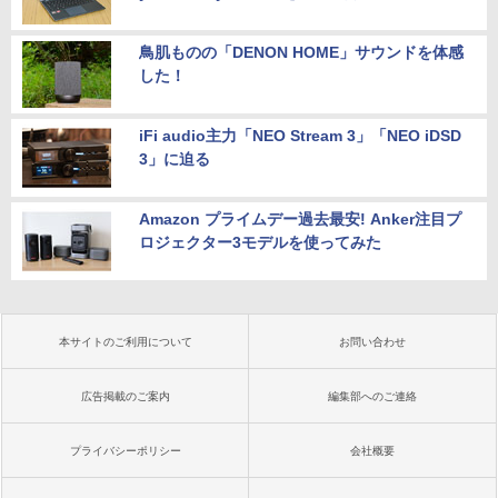
鳥肌ものの「DENON HOME」サウンドを体感
した！
iFi audio主力「NEO Stream 3」「NEO iDSD
3」に迫る
Amazon プライムデー過去最安! Anker注目プ
ロジェクター3モデルを使ってみた
本サイトのご利用について
お問い合わせ
広告掲載のご案内
編集部へのご連絡
プライバシーポリシー
会社概要