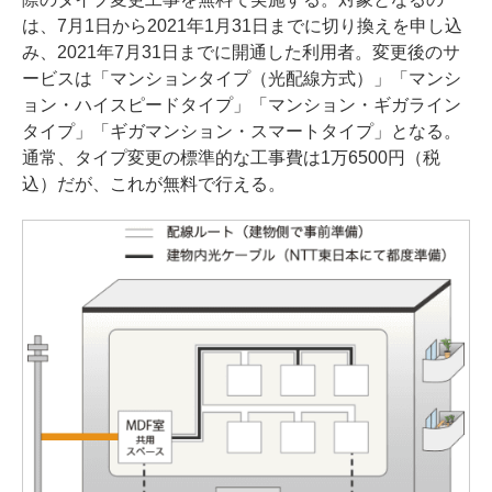
は、7月1日から2021年1月31日までに切り換えを申し込
み、2021年7月31日までに開通した利用者。変更後のサ
ービスは「マンションタイプ（光配線方式）」「マンシ
ョン・ハイスピードタイプ」「マンション・ギガライン
タイプ」「ギガマンション・スマートタイプ」となる。
通常、タイプ変更の標準的な工事費は1万6500円（税
込）だが、これが無料で行える。