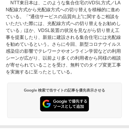
NTT東日本は、このような集合住宅のVDSL方式／LA
N配線方式から光配線方式への切り替えを積極的に進め
ている。「“通信サービスの品質向上”に関するご相談を
いただいた際には、光配線方式への切り替えをお勧めし
ている」ほか、VDSL装置の状況を見ながら切り替え工
事を提案したり、新規に建設される集合住宅には光配線
を勧めているという。さらに今回、新型コロナウイルス
感染症の影響でテレワークやオンライン学習などの利用
シーンが広がり、以前より多くの利用者から同様の相談
が寄せられていることを受け、無料でのタイプ変更工事
を実施するに至ったとしている。
Google 検索で当サイトの記事を優先表示させる