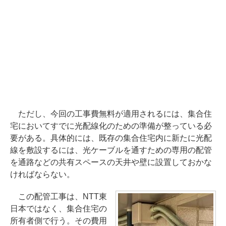
ただし、今回の工事費無料が適用されるには、集合住
宅においてすでに光配線化のための準備が整っている必
要がある。具体的には、既存の集合住宅内に新たに光配
線を敷設するには、光ケーブルを通すための専用の配管
を通路などの共有スペースの天井や壁に設置しておかな
ければならない。
この配管工事は、NTT東
日本ではなく、集合住宅の
所有者側で行う。その費用