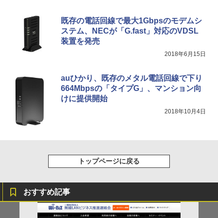
既存の電話回線で最大1Gbpsのモデムシ
ステム、NECが「G.fast」対応のVDSL
装置を発売
2018年6月15日
auひかり、既存のメタル電話回線で下り
664Mbpsの「タイプG」、マンション向
けに提供開始
2018年10月4日
トップページに戻る
おすすめ記事