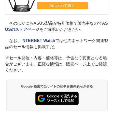
そのほかにもASUS製品が特別価格で販売中なので
AS
USのストアページ
をご確認いただきたい。
なお、
INTERNET Watch
では他のネットワーク関連製
品のセール情報も掲載中だ。
※セール開催・内容・価格等は、予告なく変更となる場
合がございます。正確な情報は、販売ページ上でご確認
ください。
Google 検索で当サイトの記事を優先表示させる