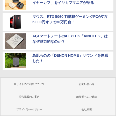
イヤーカフ」をイヤカフマニアが語る
マウス、RTX 5060 Ti搭載ゲーミングPCが7万
5,000円オフで30万円台！
AIスマートノートのiFLYTEK「AINOTE 2」は
なぜ魅力的なのか？
鳥肌ものの「DENON HOME」サウンドを体感
した！
本サイトのご利用について
お問い合わせ
広告掲載のご案内
編集部へのご連絡
プライバシーポリシー
会社概要