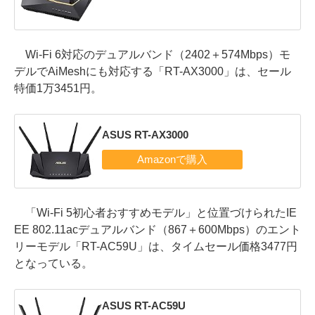
Wi-Fi 6対応のデュアルバンド（2402＋574Mbps）モ
デルでAiMeshにも対応する「RT-AX3000」は、セール
特価1万3451円。
ASUS RT-AX3000
「Wi-Fi 5初心者おすすめモデル」と位置づけられたIE
EE 802.11acデュアルバンド（867＋600Mbps）のエント
リーモデル「RT-AC59U」は、タイムセール価格3477円
となっている。
ASUS RT-AC59U