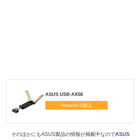
ASUS USB-AX56
そのほかにもASUS製品の情報が掲載中なので
ASUS