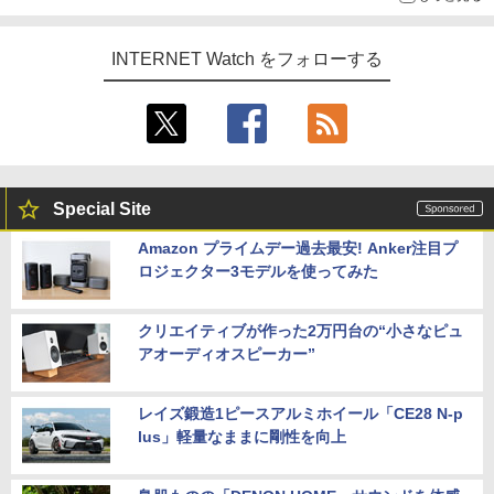
INTERNET Watch をフォローする
Special Site
Amazon プライムデー過去最安! Anker注目プ
ロジェクター3モデルを使ってみた
クリエイティブが作った2万円台の“小さなピュ
アオーディオスピーカー”
レイズ鍛造1ピースアルミホイール「CE28 N-p
lus」軽量なままに剛性を向上