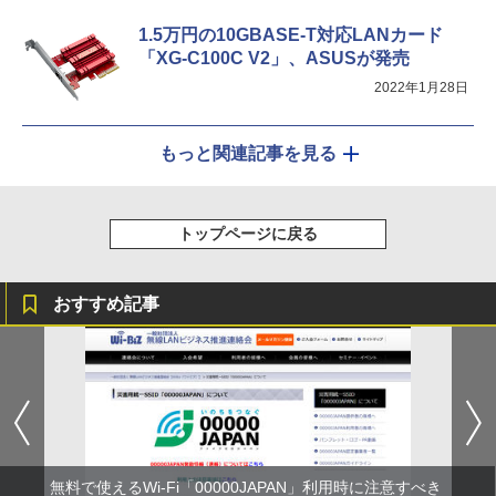
1.5万円の10GBASE-T対応LANカード
「XG-C100C V2」、ASUSが発売
2022年1月28日
もっと関連記事を見る
トップページに戻る
おすすめ記事
無料で使えるWi-Fi「00000JAPAN」利用時に注意すべき