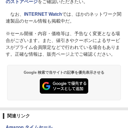
のストアページ
をご確認いただきたい。
なお、
INTERNET Watch
では、ほかのネットワーク関
連製品のセール情報も掲載中だ。
※セール開催・内容・価格等は、予告なく変更となる場
合がございます。また、値引きやクーポンによるサービ
スがプライム会員限定などで行われている場合もありま
す。正確な情報は、販売ページ上でご確認ください。
Google 検索で当サイトの記事を優先表示させる
関連リンク
Amazon タイムセール