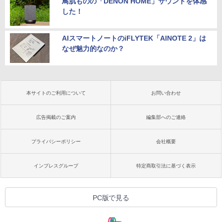
鳥肌ものの「DENON HOME」サウンドを体感
した！
AIスマートノートのiFLYTEK「AINOTE 2」は
なぜ魅力的なのか？
本サイトのご利用について
お問い合わせ
広告掲載のご案内
編集部へのご連絡
プライバシーポリシー
会社概要
インプレスグループ
特定商取引法に基づく表示
PC版で見る