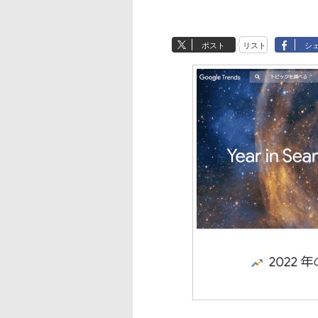
ポスト
リスト
シ