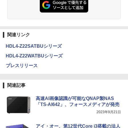
関連リンク
HDL4-Z22SATBUシリーズ
HDL4-Z22WATBUシリーズ
プレスリリース
関連記事
高速AI画像認識が可能なQNAP製NAS
「TS-AI642」、フォースメディアが発売
2023年9月21日
アイ・オー、第12世代Core i3搭載の法人