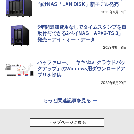
向けNAS「LAN DISK」新モデル発売
2023年9月14日
5年間追加費用なしでタイムスタンプを自
動付与できる2ベイNAS「APX2-TSI3」
発売～アイ・オー・データ
2023年9月8日
バッファロー、「キキNavi クラウドバッ
クアップ」のWindows用ダウンロードア
プリを提供
2023年8月29日
もっと関連記事を見る
トップページに戻る