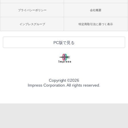
プライバシーポリシー
会社概要
インプレスグループ
特定商取引法に基づく表示
PC版で見る
Copyright ©
2026
Impress Corporation. All rights reserved.