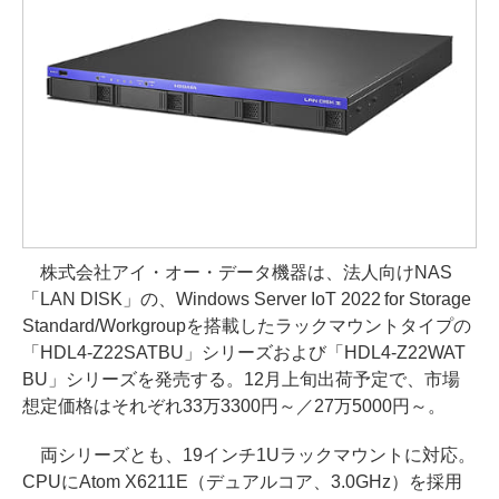
株式会社アイ・オー・データ機器は、法人向けNAS
「LAN DISK」の、Windows Server IoT 2022 for Storage
Standard/Workgroupを搭載したラックマウントタイプの
「HDL4-Z22SATBU」シリーズおよび「HDL4-Z22WAT
BU」シリーズを発売する。12月上旬出荷予定で、市場
想定価格はそれぞれ33万3300円～／27万5000円～。
両シリーズとも、19インチ1Uラックマウントに対応。
CPUにAtom X6211E（デュアルコア、3.0GHz）を採用