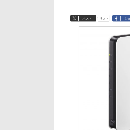
ポスト
リスト
シ