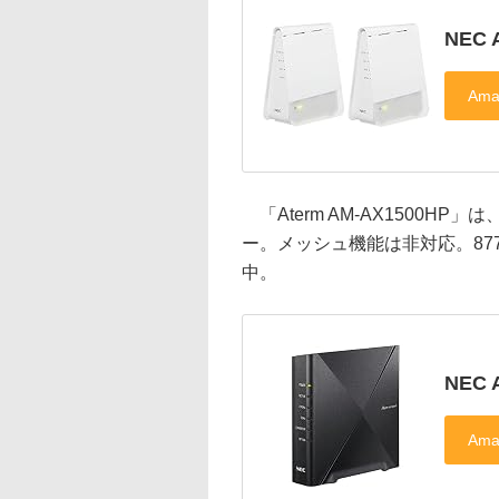
NEC 
「Aterm AM-AX1500HP」は
ー。メッシュ機能は非対応。87
中。
NEC 