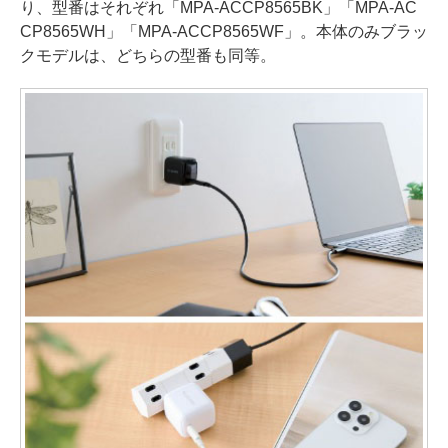
り、型番はそれぞれ「MPA-ACCP8565BK」「MPA-AC
CP8565WH」「MPA-ACCP8565WF」。本体のみブラッ
クモデルは、どちらの型番も同等。