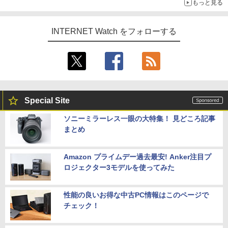
もっと見る
INTERNET Watch をフォローする
Special Site
ソニーミラーレス一眼の大特集！ 見どころ記事
まとめ
Amazon プライムデー過去最安! Anker注目プ
ロジェクター3モデルを使ってみた
性能の良いお得な中古PC情報はこのページで
チェック！