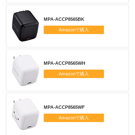
MPA-ACCP8565BK
MPA-ACCP8565WH
MPA-ACCP8565WF