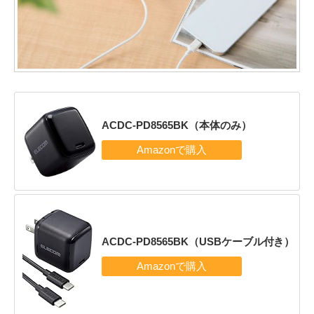
ACDC-PD8565BK（本体のみ）
ACDC-PD8565BK（USBケーブル付き）