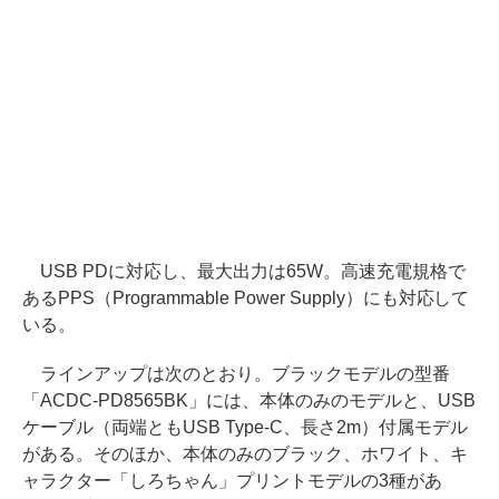
USB PDに対応し、最大出力は65W。高速充電規格で
あるPPS（Programmable Power Supply）にも対応して
いる。
ラインアップは次のとおり。ブラックモデルの型番
「ACDC-PD8565BK」には、本体のみのモデルと、USB
ケーブル（両端ともUSB Type-C、長さ2m）付属モデル
がある。そのほか、本体のみのブラック、ホワイト、キ
ャラクター「しろちゃん」プリントモデルの3種があ