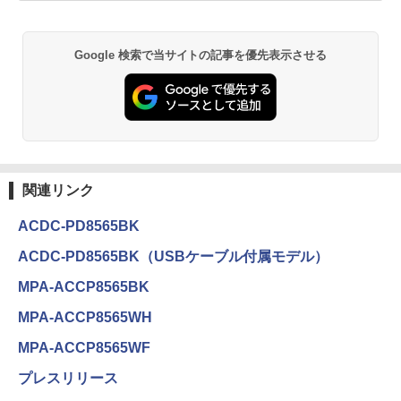
Google 検索で当サイトの記事を優先表示させる
関連リンク
ACDC-PD8565BK
ACDC-PD8565BK（USBケーブル付属モデル）
MPA-ACCP8565BK
MPA-ACCP8565WH
MPA-ACCP8565WF
プレスリリース