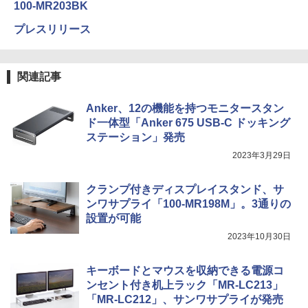
100-MR203BK
プレスリリース
関連記事
Anker、12の機能を持つモニタースタン
ド一体型「Anker 675 USB-C ドッキング
ステーション」発売
2023年3月29日
クランプ付きディスプレイスタンド、サ
ンワサプライ「100-MR198M」。3通りの
設置が可能
2023年10月30日
キーボードとマウスを収納できる電源コ
ンセント付き机上ラック「MR-LC213」
「MR-LC212」、サンワサプライが発売