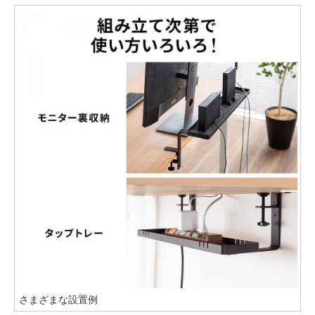
さまざまな設置例