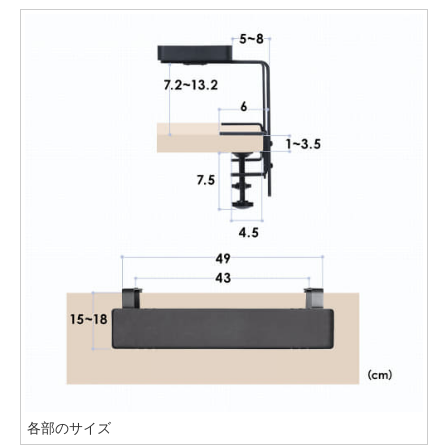
各部のサイズ