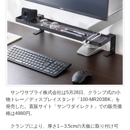
サンワサプライ株式会社は5月28日、クランプ式の小
物トレー／ディスプレイスタンド「100-MR203BK」を
発売した。直販サイト「サンワダイレクト」での販売価
格は4980円。
クランプにより、厚さ1～3.5cmの天板に取り付け可