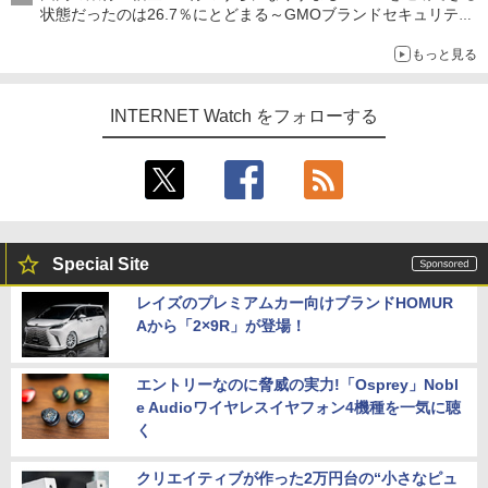
状態だったのは26.7％にとどまる～GMOブランドセキュリティ
調査
もっと見る
INTERNET Watch をフォローする
Special Site
レイズのプレミアムカー向けブランドHOMUR
Aから「2×9R」が登場！
エントリーなのに脅威の実力!「Osprey」Nobl
e Audioワイヤレスイヤフォン4機種を一気に聴
く
クリエイティブが作った2万円台の“小さなピュ