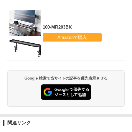
100-MR203BK
Google 検索で当サイトの記事を優先表示させる
関連リンク