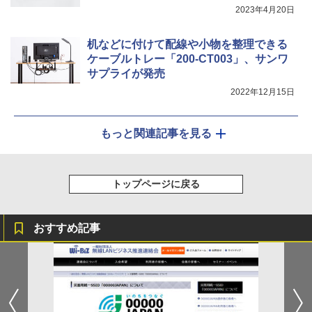
2023年4月20日
机などに付けて配線や小物を整理できる
ケーブルトレー「200-CT003」、サンワ
サプライが発売
2022年12月15日
もっと関連記事を見る
トップページに戻る
おすすめ記事