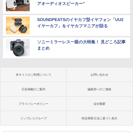
アオーディオスピーカー”
SOUNDPEATSのイヤカフ型イヤフォン「UU2
イヤーカフ」をイヤカフマニアが語る
ソニーミラーレス一眼の大特集！ 見どころ記事
まとめ
本サイトのご利用について
お問い合わせ
広告掲載のご案内
編集部へのご連絡
プライバシーポリシー
会社概要
インプレスグループ
特定商取引法に基づく表示