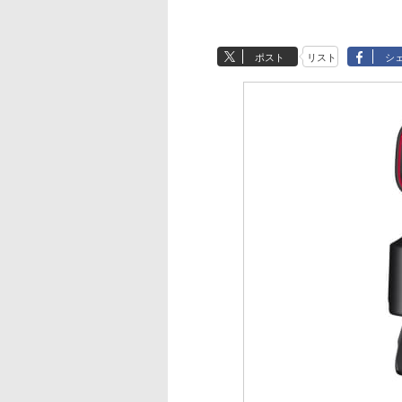
ポスト
リスト
シ