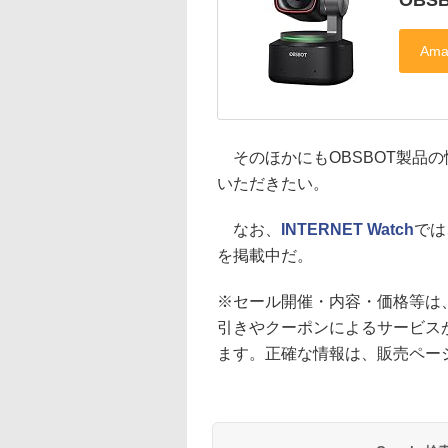
そのほかにもOBSBOT製品
いただきたい。
なお、
INTERNET Watch
では
を掲載中だ。
※セール開催・内容・価格等は
引きやクーポンによるサービス
ます。正確な情報は、販売ペー