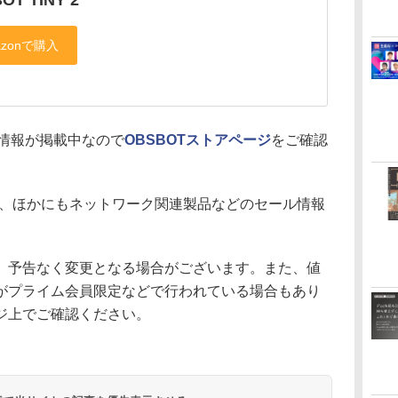
の情報が掲載中なので
OBSBOTストアページ
をご確認
、ほかにもネットワーク関連製品などのセール情報
、予告なく変更となる場合がございます。また、値
がプライム会員限定などで行われている場合もあり
ジ上でご確認ください。