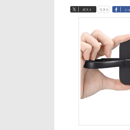
ポスト
リスト
シ