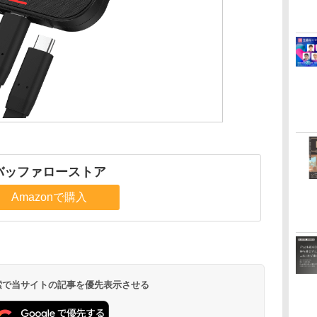
バッファローストア
Amazonで購入
 検索で当サイトの記事を優先表示させる