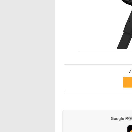
Google