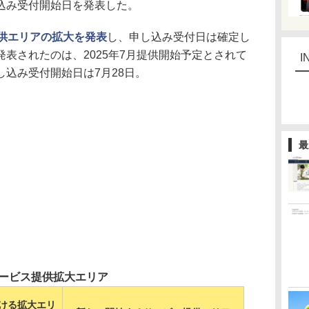
込み受付開始日を発表した。
提供エリアの拡大を発表
し、申し込み受付日は確定し
表されたのは、2025年7月提供開始予定とされて
I
込み受付開始日は7月28日。
最
ービス提供拡大エリア
ける拡大エリ