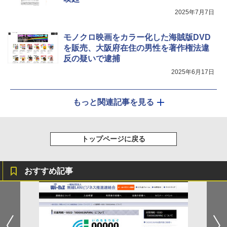
2025年7月7日
モノクロ映画をカラー化した海賊版DVD
を販売、大阪府在住の男性を著作権法違
反の疑いで逮捕
2025年6月17日
もっと関連記事を見る
トップページに戻る
おすすめ記事