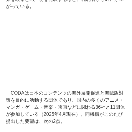
がっている。
CODAは日本のコンテンツの海外展開促進と海賊版対
策を目的に活動する団体であり、国内の多くのアニメ・
マンガ・ゲーム・音楽・映画などに関わる36社と11団体
が参加している（2025年4月現在）。同機構がこのたび
提出した要望は、次の2点。