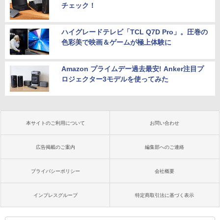
チェック！
ハイグレードテレビ「TCL Q7D Pro」。圧巻の
色彩美で映画＆ゲームが極上体験に
Amazon プライムデー過去最安! Anker注目プ
ロジェクター3モデルを使ってみた
本サイトのご利用について
お問い合わせ
広告掲載のご案内
編集部へのご連絡
プライバシーポリシー
会社概要
インプレスグループ
特定商取引法に基づく表示