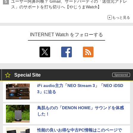
ユーザー阿鼻叫喚？ Gmail、サードパーティの「送信元アドレ
ス」のサポートを打ち切りへ【やじうまWatch】
もっと見る
INTERNET Watch をフォローする
Special Site
iFi audio主力「NEO Stream 3」「NEO iDSD
3」に迫る
鳥肌ものの「DENON HOME」サウンドを体感
した！
性能の良いお得な中古PC情報はこのページで