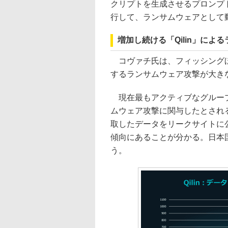
クリプトを生成させるプロンプ
行して、ランサムウェアとして
増加し続ける「Qilin」によ
コヴァチ氏は、フィッシングほ
するランサムウェア攻撃が大き
現在最もアクティブなグループ
ムウェア攻撃に関与したとされる「
取したデータをリークサイトに
傾向にあることが分かる。日本
う。