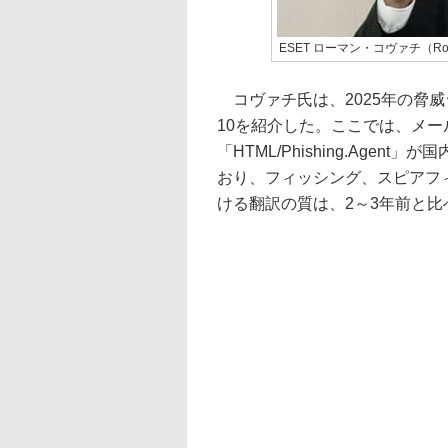
ESET ローマン・コヴァチ（Rom
コヴァチ氏は、2025年の脅
10を紹介した。ここでは、メ
「HTML/Phishing.Age
おり、フィッシング、スピアフ
ける翻訳の質は、2～3年前と