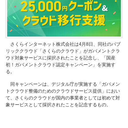
さくらインターネット株式会社は4月8日、同社のパブ
リッククラウド「さくらのクラウド」がガバメントクラ
ウド対象サービスに採択されたことを記念し、「国産
初！ガバメントクラウド認定キャンペーン」を実施す
る。
同キャンペーンは、デジタル庁が実施する「ガバメン
トクラウド整備のためのクラウドサービス提供」におい
て、さくらのクラウドが国内の事業者としては初めて対
象サービスとして採択されたことを記念するもの。