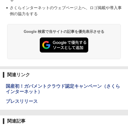
さくらインターネットのウェブページ上へ、ロゴ掲載や導入事
例の協力をする
Google 検索で当サイトの記事を優先表示させる
関連リンク
国産初！ガバメントクラウド認定キャンペーン（さくら
インターネット）
プレスリリース
関連記事