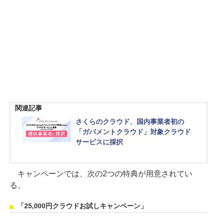
関連記事
さくらのクラウド、国内事業者初の
「ガバメントクラウド」対象クラウド
サービスに採択
キャンペーンでは、次の2つの特典が用意されてい
る。
「25,000円クラウドお試しキャンペーン」