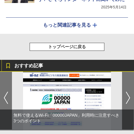
2025年5月14日
もっと関連記事を見る
トップページに戻る
おすすめ記事
無料で使えるWi-Fi「00000JAPAN」利用時に注意すべき
3つのポイント