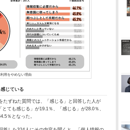
S利用をやめない理由
を感じている
をたずねた質問では、「感じる」と回答した人が
「とても感じる」が19.1％、「感じる」が28.0％、
4.5％となった。
回答した324人にその内容を聞くと、「個人情報の