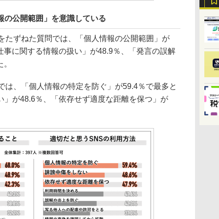
報の公開範囲」を意識している
をたずねた質問では、「個人情報の公開範囲」が
仕事に関する情報の扱い」が48.9％、「発言の誤解
た。
は、「個人情報の特定を防ぐ」が59.4％で最多と
」が48.6％、「依存せず適度な距離を保つ」が