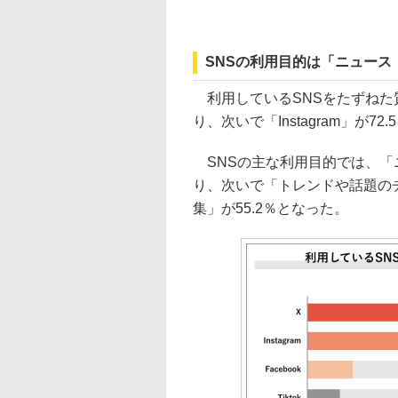
SNSの利用目的は「ニュース
利用しているSNSをたずねた質問
り、次いで「Instagram」が72.
SNSの主な利用目的では、「ニ
り、次いで「トレンドや話題のチ
集」が55.2％となった。