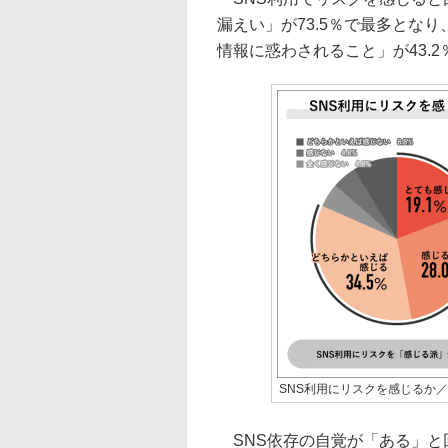
漏えい」が73.5％で最多となり
情報に惑わされること」が43.
SNS利用にリスクを感じるか／
SNS依存の自覚が「ある」と回