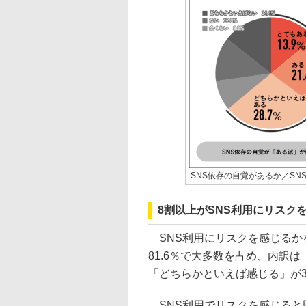
SNS依存の自覚があるか／SN
8割以上がSNS利用にリスク
SNS利用にリスクを感じるか
81.6％で大多数を占め、内訳は
「どちらかといえば感じる」が3
SNS利用でリスクを感じると