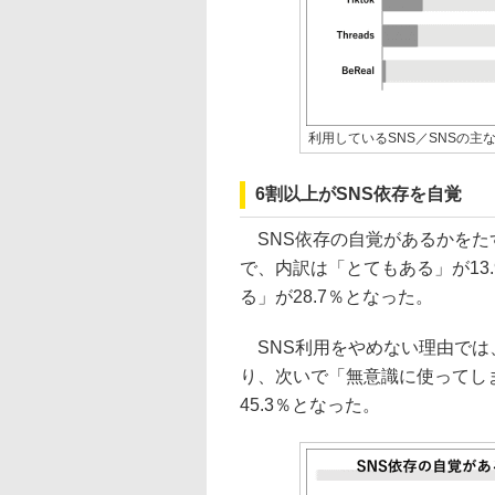
利用しているSNS／SNSの主
6割以上がSNS依存を自覚
SNS依存の自覚があるかをたず
で、内訳は「とてもある」が13.
る」が28.7％となった。
SNS利用をやめない理由では、
り、次いで「無意識に使ってしま
45.3％となった。