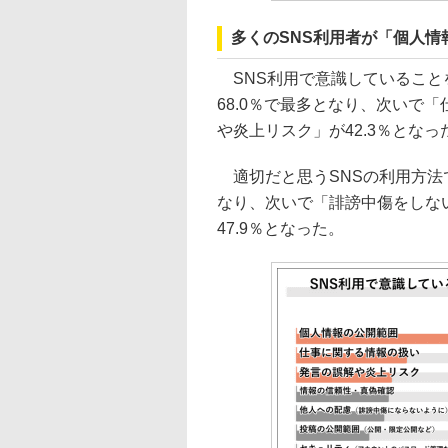
多くのSNS利用者が「個人情
SNS利用で意識していること
68.0％で最多となり、次いで「
や炎上リスク」が42.3％となっ
適切だと思うSNSの利用方法で
なり、次いで「誹謗中傷をしない
47.9％となった。