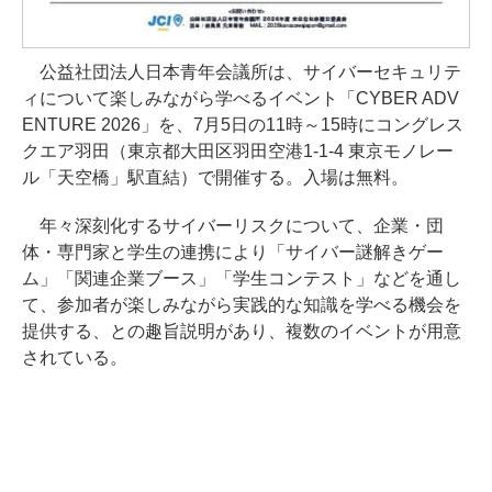
公益社団法人日本青年会議所は、サイバーセキュリテ
ィについて楽しみながら学べるイベント「CYBER ADV
ENTURE 2026」を、7月5日の11時～15時にコングレス
クエア羽田（東京都大田区羽田空港1-1-4 東京モノレー
ル「天空橋」駅直結）で開催する。入場は無料。
年々深刻化するサイバーリスクについて、企業・団
体・専門家と学生の連携により「サイバー謎解きゲー
ム」「関連企業ブース」「学生コンテスト」などを通し
て、参加者が楽しみながら実践的な知識を学べる機会を
提供する、との趣旨説明があり、複数のイベントが用意
されている。