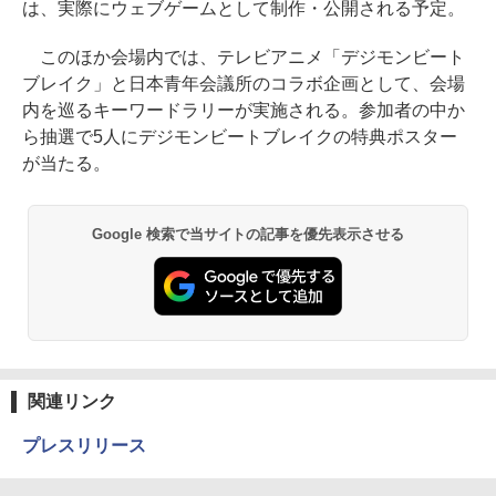
は、実際にウェブゲームとして制作・公開される予定。
このほか会場内では、テレビアニメ「デジモンビート
ブレイク」と日本青年会議所のコラボ企画として、会場
内を巡るキーワードラリーが実施される。参加者の中か
ら抽選で5人にデジモンビートブレイクの特典ポスター
が当たる。
Google 検索で当サイトの記事を優先表示させる
関連リンク
プレスリリース