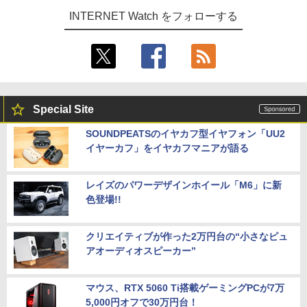
INTERNET Watch をフォローする
Special Site
SOUNDPEATSのイヤカフ型イヤフォン「UU2
イヤーカフ」をイヤカフマニアが語る
レイズのパワーデザインホイール「M6」に新
色登場!!
クリエイティブが作った2万円台の“小さなピュ
アオーディオスピーカー”
マウス、RTX 5060 Ti搭載ゲーミングPCが7万
5,000円オフで30万円台！