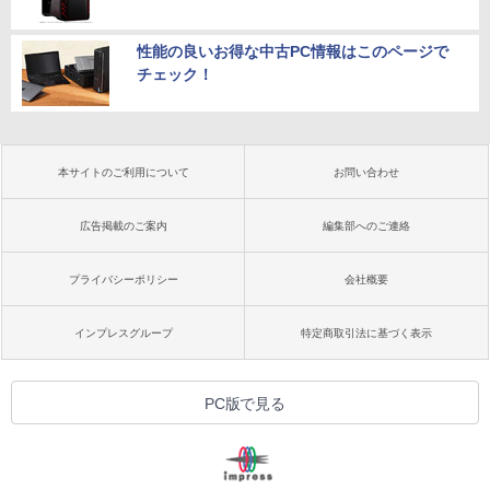
性能の良いお得な中古PC情報はこのページで
チェック！
本サイトのご利用について
お問い合わせ
広告掲載のご案内
編集部へのご連絡
プライバシーポリシー
会社概要
インプレスグループ
特定商取引法に基づく表示
PC版で見る