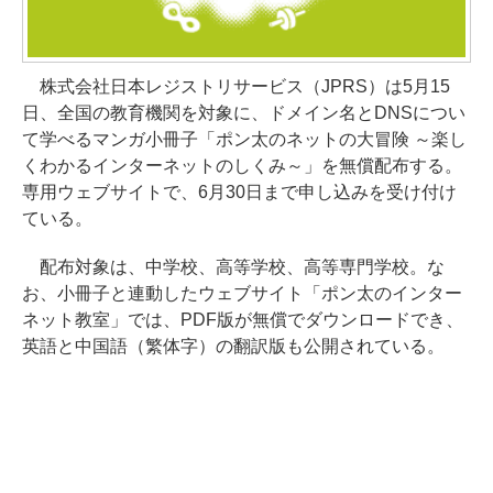
株式会社日本レジストリサービス（JPRS）は5月15
日、全国の教育機関を対象に、ドメイン名とDNSについ
て学べるマンガ小冊子「ポン太のネットの大冒険 ～楽し
くわかるインターネットのしくみ～」を無償配布する。
専用ウェブサイトで、6月30日まで申し込みを受け付け
ている。
配布対象は、中学校、高等学校、高等専門学校。な
お、小冊子と連動したウェブサイト「ポン太のインター
ネット教室」では、PDF版が無償でダウンロードでき、
英語と中国語（繁体字）の翻訳版も公開されている。