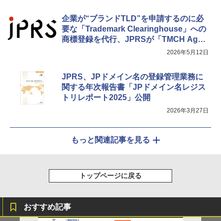
企業が“ブランドTLD”を申請するのに必
要な「Trademark Clearinghouse」への
商標登録を代行、JPRSが「TMCH Agen
t」に
2026年5月12日
JPRS、JPドメイン名の登録管理業務に
関する年次報告書「JPドメイン名レジス
トリレポート2025」公開
2026年3月27日
もっと関連記事を見る
トップページに戻る
おすすめ記事