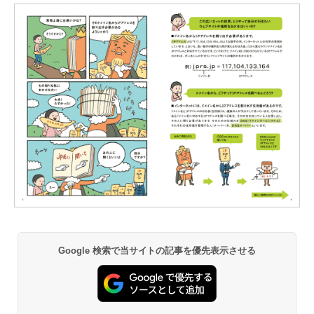
Google 検索で当サイトの記事を優先表示させる