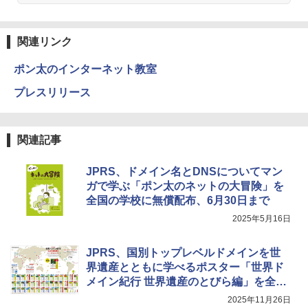
関連リンク
ポン太のインターネット教室
プレスリリース
関連記事
JPRS、ドメイン名とDNSについてマン
ガで学ぶ「ポン太のネットの大冒険」を
全国の学校に無償配布、6月30日まで
2025年5月16日
JPRS、国別トップレベルドメインを世
界遺産とともに学べるポスター「世界ド
メイン紀行 世界遺産のとびら編」を全国
の教育機関に無償配布
2025年11月26日