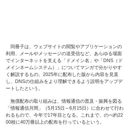
同冊子は、ウェブサイトの閲覧やアプリケーションの
利用、メールやメッセージの送受信など、あらゆる場面
でインターネットを支える「ドメイン名」や「DNS（ド
メインネームシステム）」についてマンガで分かりやす
く解説するもの。2025年に配布した版から内容を見直
し、DNSの仕組みをより理解できるよう説明をアップデ
ートしたという。
無償配布の取り組みは、情報通信の普及・振興を図る
「情報通信月間」（5月15日～6月15日）に合わせて行わ
れるもので、今年で17年目となる。これまで、のべ約22
00校に40万冊以上の配布を行っているという。