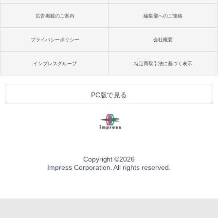
広告掲載のご案内
編集部へのご連絡
プライバシーポリシー
会社概要
インプレスグループ
特定商取引法に基づく表示
PC版で見る
Copyright ©
2026
Impress Corporation. All rights reserved.