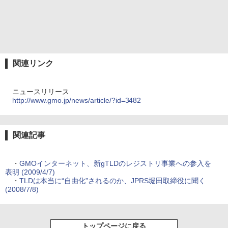
関連リンク
ニュースリリース
http://www.gmo.jp/news/article/?id=3482
関連記事
・
GMOインターネット、新gTLDのレジストリ事業への参入を
表明 (2009/4/7)
・
TLDは本当に“自由化”されるのか、JPRS堀田取締役に聞く
(2008/7/8)
トップページに戻る