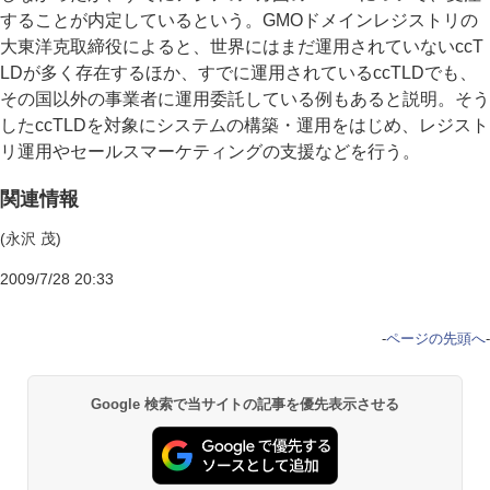
することが内定しているという。GMOドメインレジストリの
大東洋克取締役によると、世界にはまだ運用されていないccT
LDが多く存在するほか、すでに運用されているccTLDでも、
その国以外の事業者に運用委託している例もあると説明。そう
したccTLDを対象にシステムの構築・運用をはじめ、レジスト
リ運用やセールスマーケティングの支援などを行う。
関連情報
(永沢 茂)
2009/7/28 20:33
-
ページの先頭へ
-
Google 検索で当サイトの記事を優先表示させる