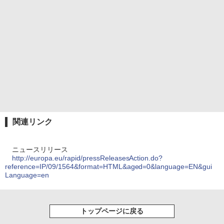
関連リンク
ニュースリリース
http://europa.eu/rapid/pressReleasesAction.do?
reference=IP/09/1564&format=HTML&aged=0&language=EN&gui
Language=en
トップページに戻る