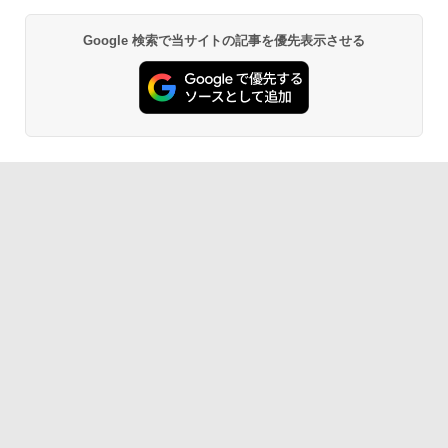
Google 検索で当サイトの記事を優先表示させる