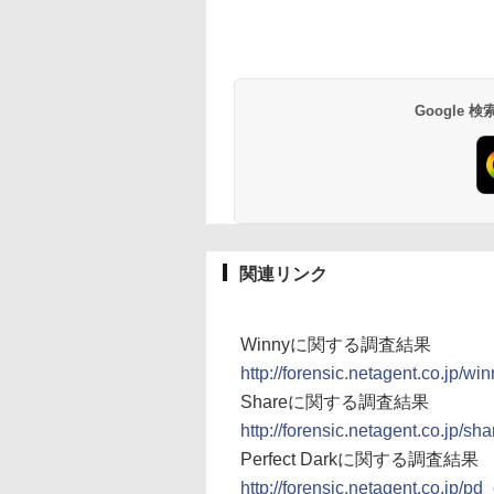
Google
関連リンク
Winnyに関する調査結果
http://forensic.netagent.co.jp/w
Shareに関する調査結果
http://forensic.netagent.co.jp/s
Perfect Darkに関する調査結果
http://forensic.netagent.co.jp/pd