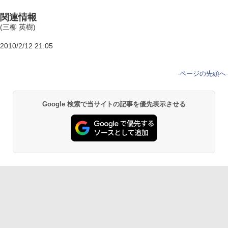
関連情報
(三柳 英樹)
2010/2/12 21:05
-
ページの先頭へ
-
Google 検索で当サイトの記事を優先表示させる