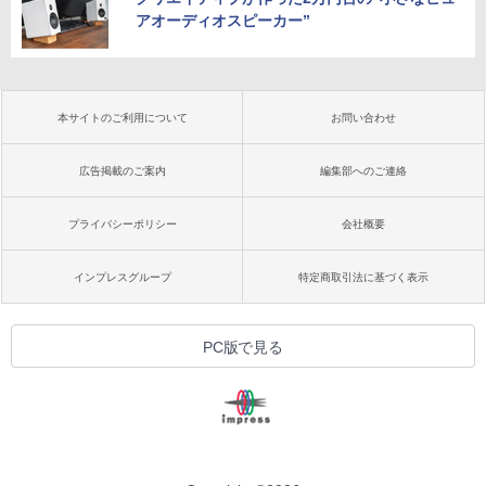
アオーディオスピーカー”
本サイトのご利用について
お問い合わせ
広告掲載のご案内
編集部へのご連絡
プライバシーポリシー
会社概要
インプレスグループ
特定商取引法に基づく表示
PC版で見る