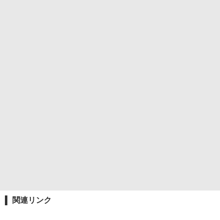
関連リンク