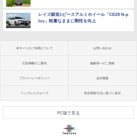
レイズ鍛造1ピースアルミホイール「CE28 N-p
lus」軽量なままに剛性を向上
本サイトのご利用について
お問い合わせ
広告掲載のご案内
編集部へのご連絡
プライバシーポリシー
会社概要
インプレスグループ
特定商取引法に基づく表示
PC版で見る