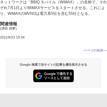
ネットワークは「BBIQ モバイル（WiMAX）」の名称で、それ
ぞれ7月1日よりWiMAXサービスをスタートさせる。これによ
り、WiMAXのMVNOは電力系5社を含む55社となる。
関連情報
(津田 啓夢)
2011/6/23 19:34
-
ページの先頭へ
-
Google 検索で当サイトの記事を優先表示させる