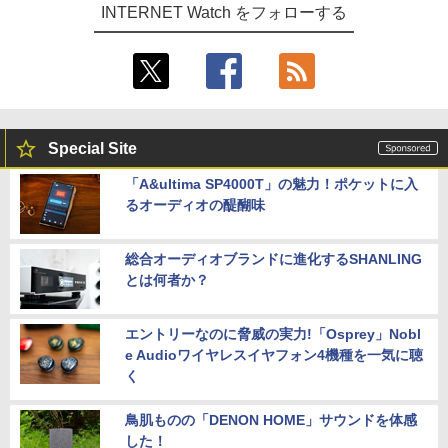
INTERNET Watch をフォローする
Special Site
「A&ultima SP4000T」の魅力！ポケットに入
るオーディオの醍醐味
総合オーディオブランドに進化するSHANLING
とは何者か？
エントリーなのに脅威の実力!「Osprey」Nobl
e Audioワイヤレスイヤフォン4機種を一気に聴
く
鳥肌ものの「DENON HOME」サウンドを体感
した！