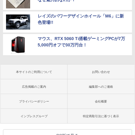
レイズのパワーデザインホイール「M6」に新
色登場!!
マウス、RTX 5060 Ti搭載ゲーミングPCが7万
5,000円オフで30万円台！
本サイトのご利用について
お問い合わせ
広告掲載のご案内
編集部へのご連絡
プライバシーポリシー
会社概要
インプレスグループ
特定商取引法に基づく表示