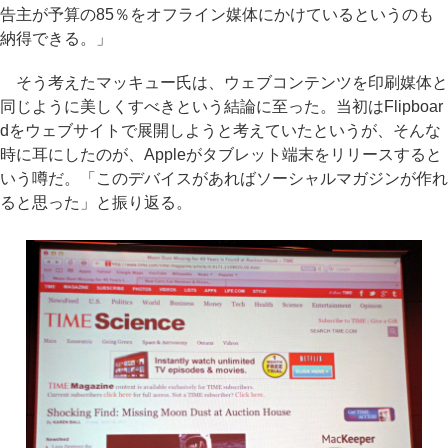
告主が予算の85％をオフライン媒体にかけているというのも
納得できる。」
そう考えたマッキュー氏は、ウェブコンテンツを印刷媒体と
同じように美しくすべきという結論に至った。当初はFlipboar
dをウェブサイトで展開しようと考えていたというが、そんな
時に耳にしたのが、Appleがタブレット端末をリリースすると
いう噂だ。「このデバイスがあればソーシャルマガジンが作れ
ると思った」と振り返る。