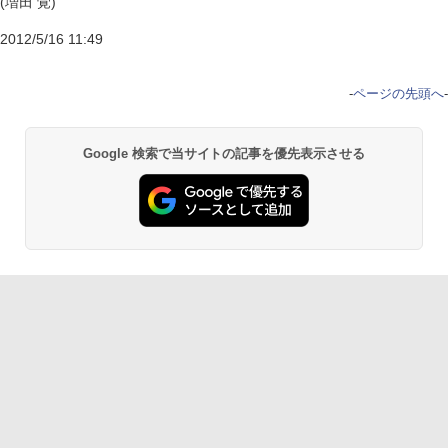
(増田 覚)
2012/5/16 11:49
-
ページの先頭へ
-
Google 検索で当サイトの記事を優先表示させる