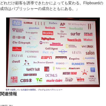
どれだけ顧客を誘導できたかによっても変わる。Flipboardの
成功はパブリッシャーの成功とともにある。」
世界で提携している出版社や新聞社、ブログなどのパブリッシャー
関連情報