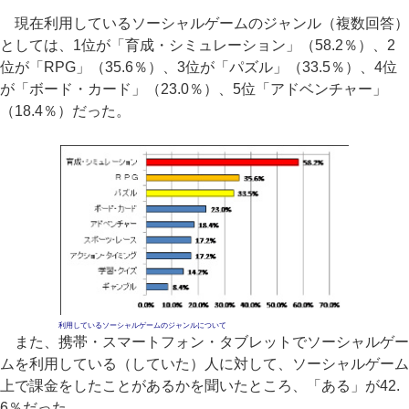
現在利用しているソーシャルゲームのジャンル（複数回答）
としては、1位が「育成・シミュレーション」（58.2％）、2
位が「RPG」（35.6％）、3位が「パズル」（33.5％）、4位
が「ボード・カード」（23.0％）、5位「アドベンチャー」
（18.4％）だった。
利用しているソーシャルゲームのジャンルについて
また、携帯・スマートフォン・タブレットでソーシャルゲー
ムを利用している（していた）人に対して、ソーシャルゲーム
上で課金をしたことがあるかを聞いたところ、「ある」が42.
6％だった。