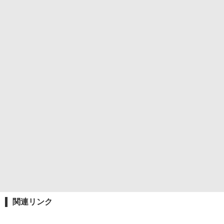
関連リンク