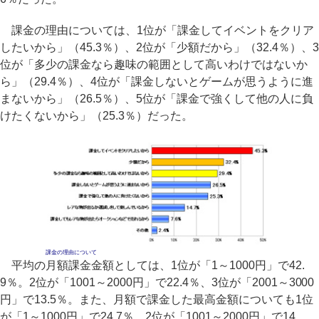
課金の理由については、1位が「課金してイベントをクリア
したいから」（45.3％）、2位が「少額だから」（32.4％）、3
位が「多少の課金なら趣味の範囲として高いわけではないか
ら」（29.4％）、4位が「課金しないとゲームが思うように進
まないから」（26.5％）、5位が「課金で強くして他の人に負
けたくないから」（25.3％）だった。
課金の理由について
平均の月額課金金額としては、1位が「1～1000円」で42.
9％。2位が「1001～2000円」で22.4％、3位が「2001～3000
円」で13.5％。また、月額で課金した最高金額についても1位
が「1～1000円」で24.7％、2位が「1001～2000円」で14.