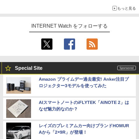
調査
もっと見る
INTERNET Watch をフォローする
Special Site
Amazon プライムデー過去最安! Anker注目プ
ロジェクター3モデルを使ってみた
AIスマートノートのiFLYTEK「AINOTE 2」は
なぜ魅力的なのか？
レイズのプレミアムカー向けブランドHOMUR
Aから「2×9R」が登場！