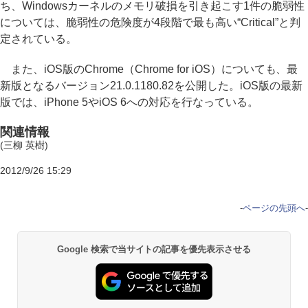
ち、Windowsカーネルのメモリ破損を引き起こす1件の脆弱性
については、脆弱性の危険度が4段階で最も高い“Critical”と判
定されている。
また、iOS版のChrome（Chrome for iOS）についても、最
新版となるバージョン21.0.1180.82を公開した。iOS版の最新
版では、iPhone 5やiOS 6への対応を行なっている。
関連情報
(三柳 英樹)
2012/9/26 15:29
-
ページの先頭へ
-
Google 検索で当サイトの記事を優先表示させる