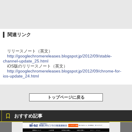
関連リンク
リリースノート（英文）
http://googlechromereleases.blogspot.jp/2012/09/stable-
channel-update_25.html
iOS版のリリースノート（英文）
http://googlechromereleases.blogspot.jp/2012/09/chrome-for-
ios-update_24.html
トップページに戻る
おすすめ記事