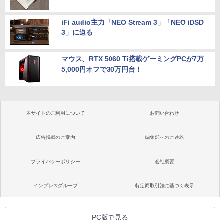
iFi audio主力「NEO Stream 3」「NEO iDSD
3」に迫る
マウス、RTX 5060 Ti搭載ゲーミングPCが7万
5,000円オフで30万円台！
本サイトのご利用について
お問い合わせ
広告掲載のご案内
編集部へのご連絡
プライバシーポリシー
会社概要
インプレスグループ
特定商取引法に基づく表示
PC版で見る