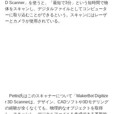
D Scanner」を使うと、「最短で3分」という短時間で物
体をスキャンし、デジタルファイルとしてコンピュータ
ーに取り込むことができるという。スキャンにはレーザ
ーとカメラが使用されている。
Pettis氏はこのスキャナーについて「MakerBot Digitize
r 3D Scannerは、デザイン、CADソフトや3Dモデリング
の経験が全くなくても、物理的なオブジェクトを取得