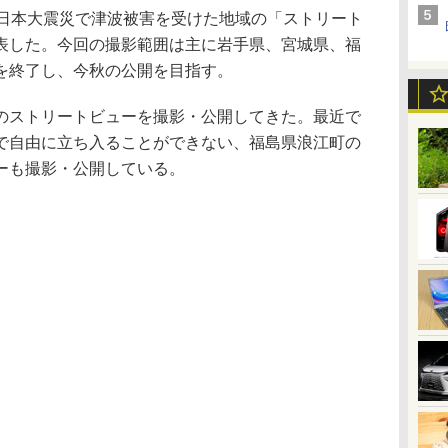
日本大震災で津波被害を受けた地域の「ストリート
表した。今回の撮影範囲は主に岩手県、宮城県、福
を終了し、今秋の公開を目指す。
ストリートビューを撮影・公開してきた。最近で
で自由に立ち入ることができない、福島県浪江町の
ーも撮影・公開している。