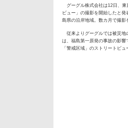
グーグル株式会社は12日、東
ビュー」の撮影を開始したと発
島県の沿岸地域。数カ月で撮影
従来よりグーグルでは被災地の
は、福島第一原発の事故の影響
「警戒区域」のストリートビュ