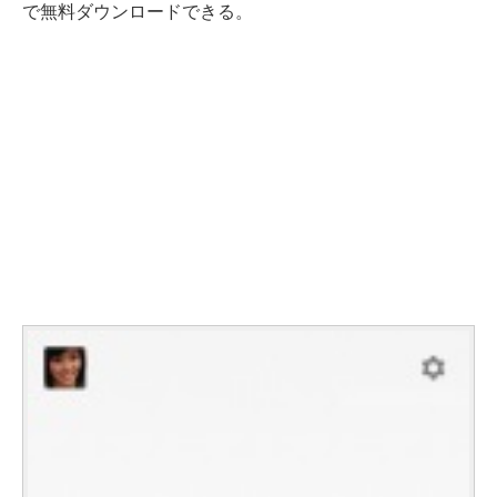
で無料ダウンロードできる。