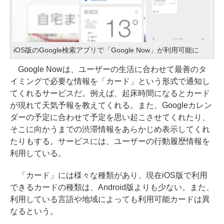
iOS版のGoogle検索アプリで「Google Now」が利用可能に
Google Nowは、ユーザーの生活に合わせて最善のタ
イミングで必要な情報を「カード」という形式で通知し
てくれるサービスだ。例えば、起床時間になるとカード
が現れて天気予報を教えてくれる。また、Googleカレン
ダーの予定に合わせて予定を思い起こさせてくれたり、
そこに向かうまでの渋滞情報をあらかじめ表示してくれ
たりもする。サービスには、ユーザーの行動履歴情報を
利用している。
「カード」には様々な種類があり、現在iOS版で利用
できるカードの種類は、Android版よりも少ない。また、
利用している言語や地域によっても利用可能カードは異
なるという。