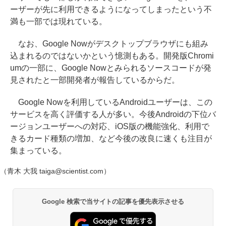
ーザーが先に利用できるようになってしまったという不
満も一部では現れている。
なお、Google Nowがデスクトップブラウザにも組み
込まれるのではないかという憶測もある。開発版Chromi
umの一部に、Google Nowとみられるソースコードが発
見されたと一部開発者が報告しているからだ。
Google Nowを利用しているAndroidユーザーは、この
サービスを高く評価する人が多い。今後Androidの下位バ
ージョンユーザーへの対応、iOS版の機能強化、利用で
きるカード種類の増加、など今後の改良に速くも注目が
集まっている。
（青木 大我 taiga@scientist.com）
Google 検索で当サイトの記事を優先表示させる