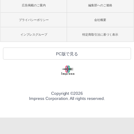
広告掲載のご案内
編集部へのご連絡
プライバシーポリシー
会社概要
インプレスグループ
特定商取引法に基づく表示
PC版で見る
Copyright ©
2026
Impress Corporation. All rights reserved.