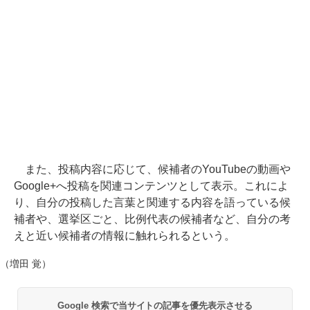
また、投稿内容に応じて、候補者のYouTubeの動画や
Google+へ投稿を関連コンテンツとして表示。これによ
り、自分の投稿した言葉と関連する内容を語っている候
補者や、選挙区ごと、比例代表の候補者など、自分の考
えと近い候補者の情報に触れられるという。
（増田 覚）
Google 検索で当サイトの記事を優先表示させる