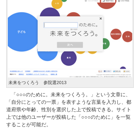
未来をつくろう 参院選2013
「○○○のために。未来をつくろう。」という文章に、
「自分にとっての一票」を表すような言葉を入力し、都
道府県や年齢、性別を選択した上で投稿できる。サイト
上では他のユーザーが投稿した「○○○のために」を一覧
することが可能だ。