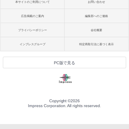
本サイトのご利用について
お問い合わせ
広告掲載のご案内
編集部へのご連絡
プライバシーポリシー
会社概要
インプレスグループ
特定商取引法に基づく表示
PC版で見る
Copyright ©
2026
Impress Corporation. All rights reserved.