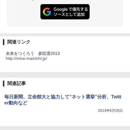
関連リンク
未来をつくろう 参院選2013
http://mirai.mainichi.jp/
関連記事
毎日新聞、立命館大と協力して“ネット選挙”分析、Twitt
er動向など
2013年6月28日