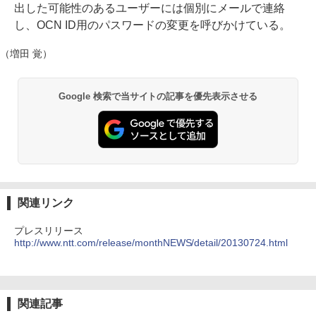
出した可能性のあるユーザーには個別にメールで連絡
し、OCN ID用のパスワードの変更を呼びかけている。
（増田 覚）
Google 検索で当サイトの記事を優先表示させる
関連リンク
プレスリリース
http://www.ntt.com/release/monthNEWS/detail/20130724.html
関連記事