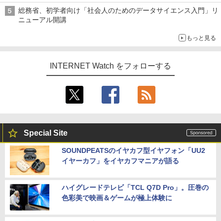
ル TIVIP」
総務省、初学者向け「社会人のためのデータサイエンス入門」リ
ニューアル開講
もっと見る
INTERNET Watch をフォローする
Special Site
SOUNDPEATSのイヤカフ型イヤフォン「UU2
イヤーカフ」をイヤカフマニアが語る
ハイグレードテレビ「TCL Q7D Pro」。圧巻の
色彩美で映画＆ゲームが極上体験に