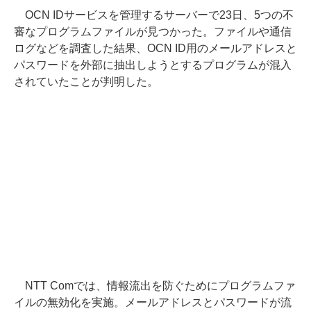
OCN IDサービスを管理するサーバーで23日、5つの不
審なプログラムファイルが見つかった。ファイルや通信
ログなどを調査した結果、OCN ID用のメールアドレスと
パスワードを外部に抽出しようとするプログラムが混入
されていたことが判明した。
NTT Comでは、情報流出を防ぐためにプログラムファ
イルの無効化を実施。メールアドレスとパスワードが流