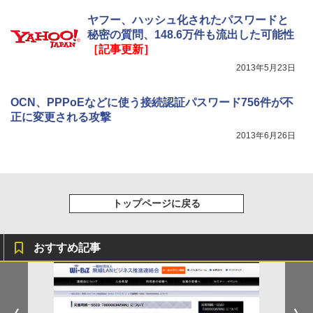
ヤフー、ハッシュ化されたパスワードと
秘密の質問、148.6万件も流出した可能性
［記事更新］
2013年5月23日
OCN、PPPoEなどに使う接続認証パスワード756件が不
正に変更される攻撃
2013年6月26日
トップページに戻る
おすすめ記事