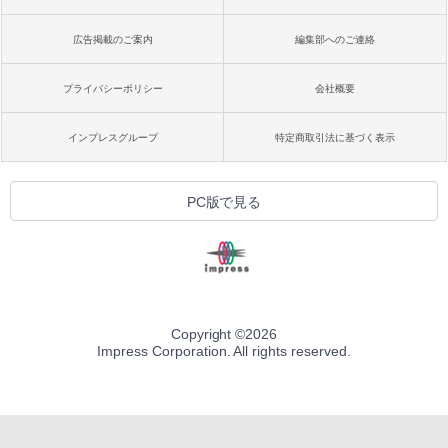
広告掲載のご案内
編集部へのご連絡
プライバシーポリシー
会社概要
インプレスグループ
特定商取引法に基づく表示
PC版で見る
Copyright ©
2026
Impress Corporation. All rights reserved.