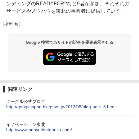
ンディングのREADYFOR?など9者が参加。それぞれの
サービスやノウハウを東北の事業者に提供していく。
（増田 覚）
Google 検索で当サイトの記事を優先表示させる
関連リンク
グーグル公式ブログ
http://googlejapan.blogspot.jp/2013/08/blog-post_8.html
イノベーション東北
http://www.innovationtohoku.com/