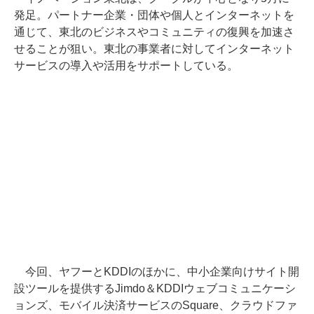
発足。パートナー企業・団体や個人とインターネットを
通じて、東北のビジネスやコミュニティの復興を加速さ
せることが狙い。東北の事業者に対してインターネット
サービスの導入や活用をサポートしている。
今回、ヤフーとKDDIのほかに、中小企業向けサイト開
設ツールを提供するJimdo＆KDDIウェブコミュニケーシ
ョンズ、モバイル決済サービスのSquare、クラウドファ