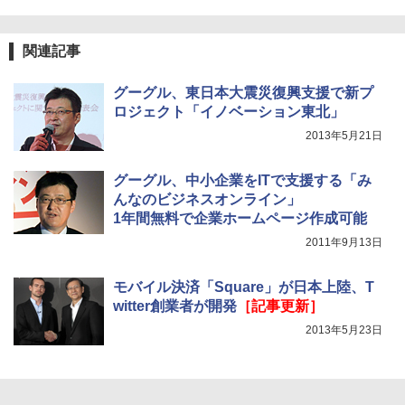
関連記事
グーグル、東日本大震災復興支援で新プ
ロジェクト「イノベーション東北」
2013年5月21日
グーグル、中小企業をITで支援する「み
んなのビジネスオンライン」
1年間無料で企業ホームページ作成可能
2011年9月13日
モバイル決済「Square」が日本上陸、T
witter創業者が開発
［記事更新］
2013年5月23日