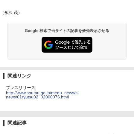
（永沢 茂）
Google 検索で当サイトの記事を優先表示させる
関連リンク
プレスリリース
http://www.soumu.go.jp/menu_news/s-
news/01ryutsu02_02000076.html
関連記事