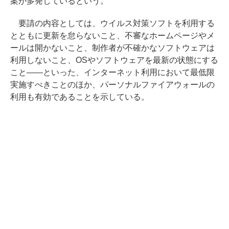
案が多発しているという。
要請の内容としては、ウイルス対策ソフトを利用する
とともに更新を怠らないこと、不審なホームページやメ
ールは開かないこと、制作者が不確かなソフトウェアは
利用しないこと、OSやソフトウェアを最新の状態にする
こと――といった、インターネット利用において最低限
実施すべきことのほか、パーソナルファイアウォールの
利用も有効であることを示している。