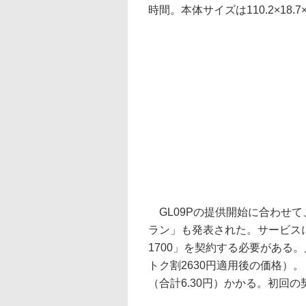
時間。本体サイズは110.2×18.
GL09Pの提供開始に合わせて、
ラン」も発表された。サービス
1700」を契約する必要がある。
トク割2630円適用後の価格）
（合計6.30円）かかる。初回の