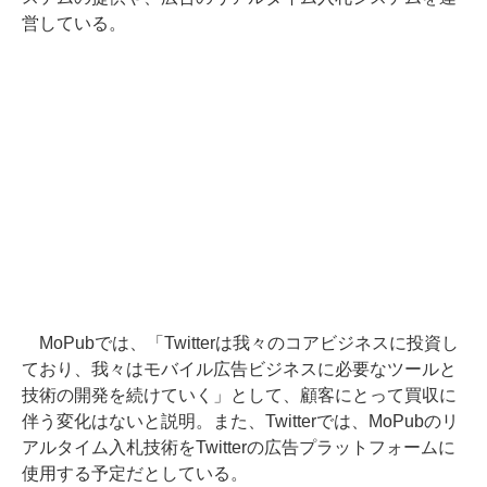
営している。
MoPubでは、「Twitterは我々のコアビジネスに投資し
ており、我々はモバイル広告ビジネスに必要なツールと
技術の開発を続けていく」として、顧客にとって買収に
伴う変化はないと説明。また、Twitterでは、MoPubのリ
アルタイム入札技術をTwitterの広告プラットフォームに
使用する予定だとしている。