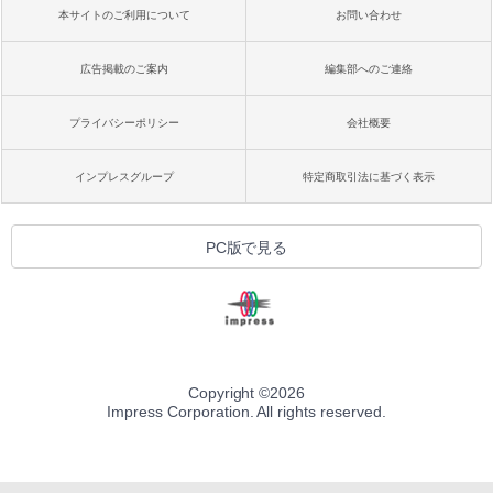
本サイトのご利用について
お問い合わせ
広告掲載のご案内
編集部へのご連絡
プライバシーポリシー
会社概要
インプレスグループ
特定商取引法に基づく表示
PC版で見る
Copyright ©
2026
Impress Corporation. All rights reserved.