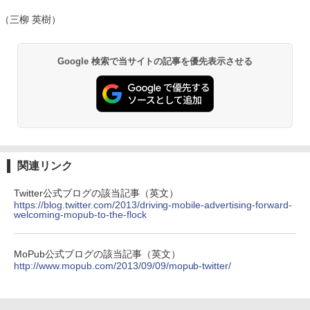
（三柳 英樹）
Google 検索で当サイトの記事を優先表示させる
関連リンク
Twitter公式ブログの該当記事（英文）
https://blog.twitter.com/2013/driving-mobile-advertising-forward-
welcoming-mopub-to-the-flock
MoPub公式ブログの該当記事（英文）
http://www.mopub.com/2013/09/09/mopub-twitter/