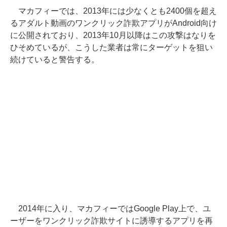
マカフィーでは、2013年には少なくとも2400個を超え
るアダルト動画のワンクリック詐欺アプリがAndroid向け
に公開されており、2013年10月以降はこの攻撃はなりを
ひそめているが、こうした業者は常にターゲットを狙い
続けていると警告する。
2014年に入り、マカフィーではGoogle Play上で、ユ
ーザーをワンクリック詐欺サイトに誘導するアプリを再