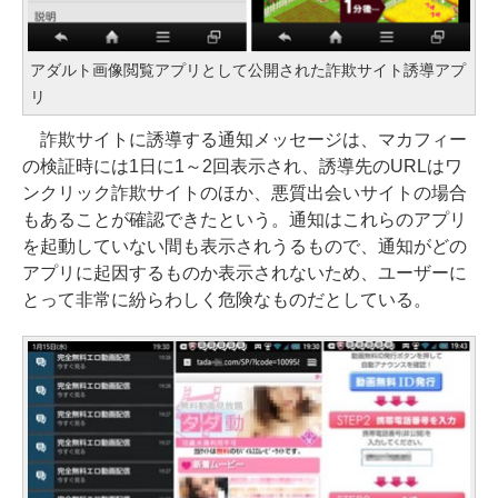
アダルト画像閲覧アプリとして公開された詐欺サイト誘導アプ
リ
詐欺サイトに誘導する通知メッセージは、マカフィー
の検証時には1日に1～2回表示され、誘導先のURLはワ
ンクリック詐欺サイトのほか、悪質出会いサイトの場合
もあることが確認できたという。通知はこれらのアプリ
を起動していない間も表示されうるもので、通知がどの
アプリに起因するものか表示されないため、ユーザーに
とって非常に紛らわしく危険なものだとしている。