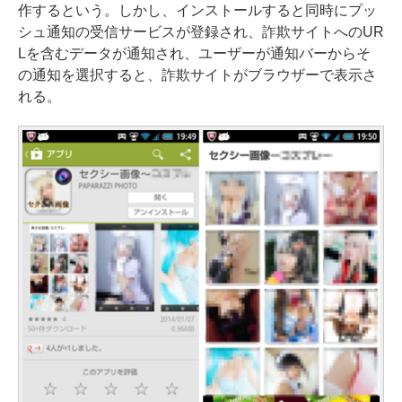
作するという。しかし、インストールすると同時にプッ
シュ通知の受信サービスが登録され、詐欺サイトへのUR
Lを含むデータが通知され、ユーザーが通知バーからそ
の通知を選択すると、詐欺サイトがブラウザーで表示さ
れる。