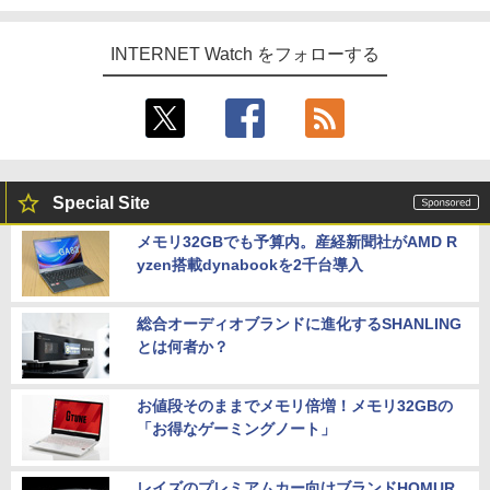
INTERNET Watch をフォローする
Special Site
メモリ32GBでも予算内。産経新聞社がAMD R
yzen搭載dynabookを2千台導入
総合オーディオブランドに進化するSHANLING
とは何者か？
お値段そのままでメモリ倍増！メモリ32GBの
「お得なゲーミングノート」
レイズのプレミアムカー向けブランドHOMUR