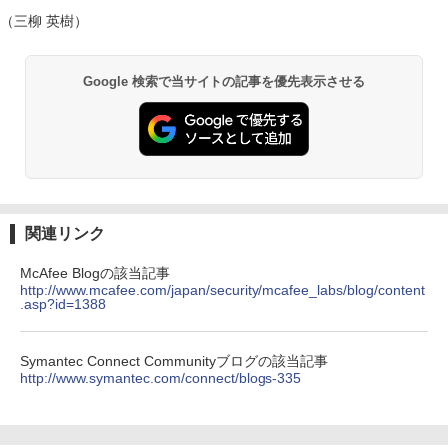
（三柳 英樹）
Google 検索で当サイトの記事を優先表示させる
関連リンク
McAfee Blogの該当記事
http://www.mcafee.com/japan/security/mcafee_labs/blog/content
.asp?id=1388
Symantec Connect Communityブログの該当記事
http://www.symantec.com/connect/blogs-335