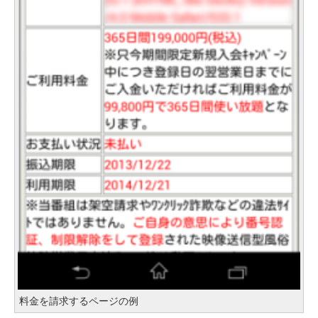
料金を請求するページの例