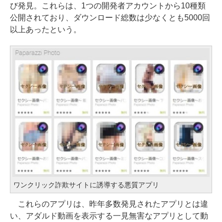
び発見。これらは、1つの開発者アカウントから10種類
公開されており、ダウンロード総数は少なくとも5000回
以上あったという。
ワンクリック詐欺サイトに誘導する悪質アプリ
これらのアプリは、昨年多数発見されたアプリとは違
い、アダルド動画を表示する一見無害なアプリとして動