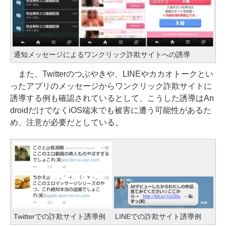
通知メッセージによるワンクリック詐欺サイトへの誘導
また、Twitterのつぶやきや、LINEやカカオトークとい
ったアプリのメッセージからワンクリック詐欺サイトに
誘導する例も確認されているとして、こうした誘導はAn
droidだけでなくiOS端末でも被害に遭う可能性があるた
め、注意が必要だとしている。
Twitterでの詐欺サイト誘導例
LINEでの詐欺サイト誘導例