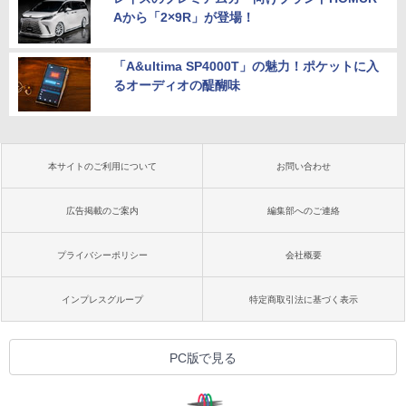
Aから「2×9R」が登場！
「A&ultima SP4000T」の魅力！ポケットに入
るオーディオの醍醐味
本サイトのご利用について
お問い合わせ
広告掲載のご案内
編集部へのご連絡
プライバシーポリシー
会社概要
インプレスグループ
特定商取引法に基づく表示
PC版で見る