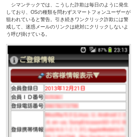
シマンテックでは、こうした詐欺は毎日のように発生
しており、OSの種類を問わずスマートフォンユーザーが
狙われていると警告。引き続きワンクリック詐欺には警
戒して、迷惑メールのリンクは絶対にクリックしないよ
う呼び掛けている。