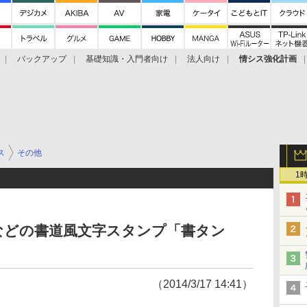
バックアップ
基礎知識・入門者向け
法人向け
情シス強化計画
ス
その他
1
などの書道風文字スタンプ「書タン
（2014/3/17 14:41）