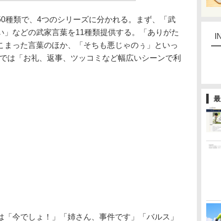
0種類で、4つのシリーズに分かれる。まず、「武
い」などの武家言葉を11種類提供する。「ありがた
I
こまった言葉のほか、「そちも悪じゃのぅ」といっ
BEでは「お礼、返事、ツッコミなど幅広いシーンで利
最
「今でしょ！」「姉さん、事件です」「バルス」