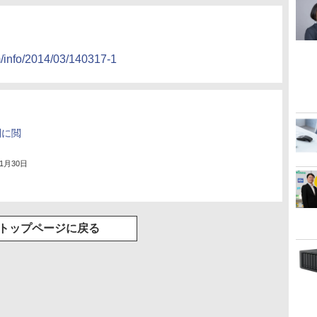
m/info/2014/03/140317-1
別に閲
年1月30日
トップページに戻る