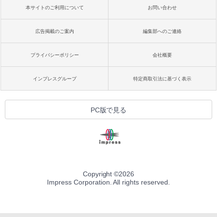
本サイトのご利用について
お問い合わせ
広告掲載のご案内
編集部へのご連絡
プライバシーポリシー
会社概要
インプレスグループ
特定商取引法に基づく表示
PC版で見る
Copyright ©
2026
Impress Corporation. All rights reserved.