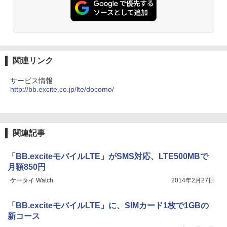
関連リンク
サービス情報
http://bb.excite.co.jp/lte/docomo/
関連記事
「BB.exciteモバイルLTE」がSMS対応、LTE500MBで
月額850円
ケータイ Watch
2014年2月27日
「BB.exciteモバイルLTE」に、SIMカード1枚で1GBの
新コース