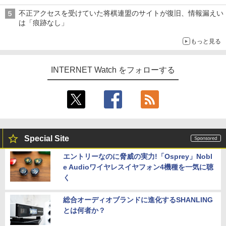
不正アクセスを受けていた将棋連盟のサイトが復旧、情報漏えい
は「痕跡なし」
もっと見る
INTERNET Watch をフォローする
Special Site
エントリーなのに脅威の実力!「Osprey」Nobl
e Audioワイヤレスイヤフォン4機種を一気に聴
く
総合オーディオブランドに進化するSHANLING
とは何者か？