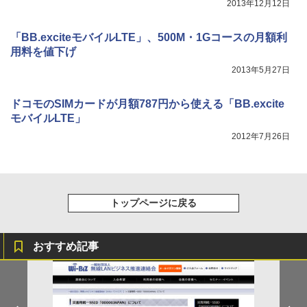
2013年12月12日
「BB.exciteモバイルLTE」、500M・1Gコースの月額利
用料を値下げ
2013年5月27日
ドコモのSIMカードが月額787円から使える「BB.excite
モバイルLTE」
2012年7月26日
トップページに戻る
おすすめ記事