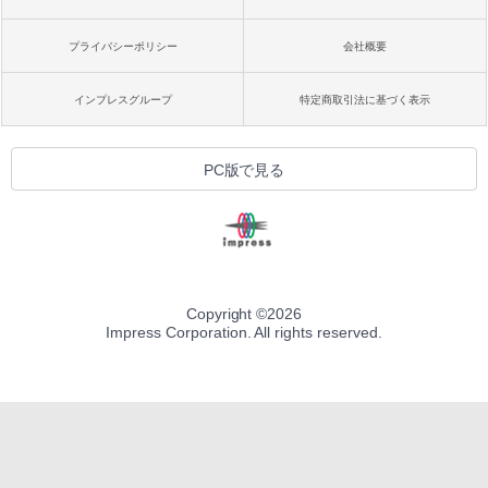
プライバシーポリシー
会社概要
インプレスグループ
特定商取引法に基づく表示
PC版で見る
Copyright ©
2026
Impress Corporation. All rights reserved.