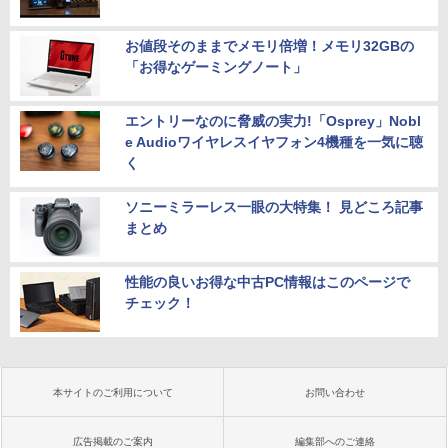
お値段そのままでメモリ倍増！メモリ32GBの
「お得なゲーミングノート」
エントリーなのに脅威の実力!「Osprey」Nobl
e Audioワイヤレスイヤフォン4機種を一気に聴
く
ソニーミラーレス一眼の大特集！ 見どころ記事
まとめ
性能の良いお得な中古PC情報はこのページで
チェック！
本サイトのご利用について
お問い合わせ
広告掲載のご案内
編集部へのご連絡