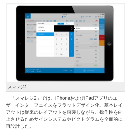
スマレジ2
「スマレジ2」では、iPhoneおよびiPadアプリのユー
ザーインターフェイスをフラットデザイン化。基本レイ
アウトは従来のレイアウトを踏襲しながら、操作性を向
上させるためサインシステムやピクトグラムを全面的に
再設計した。