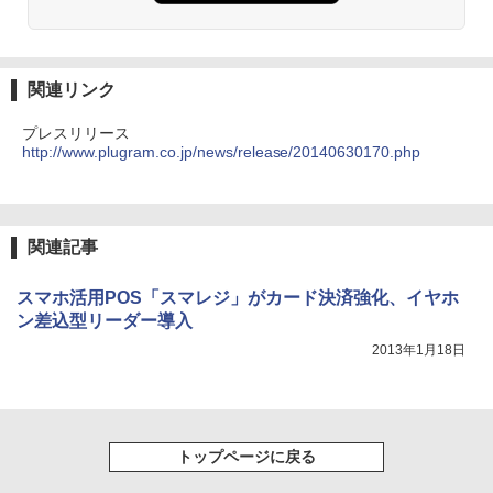
関連リンク
プレスリリース
http://www.plugram.co.jp/news/release/20140630170.php
関連記事
スマホ活用POS「スマレジ」がカード決済強化、イヤホ
ン差込型リーダー導入
2013年1月18日
トップページに戻る