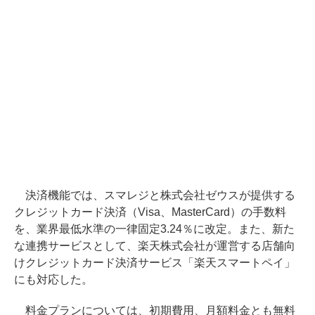
決済機能では、スマレジと株式会社ゼウスが提供する
クレジットカード決済（Visa、MasterCard）の手数料
を、業界最低水準の一律固定3.24％に改定。また、新た
な連携サービスとして、楽天株式会社が運営する店舗向
けクレジットカード決済サービス「楽天スマートペイ」
にも対応した。
料金プランについては、初期費用、月額料金とも無料