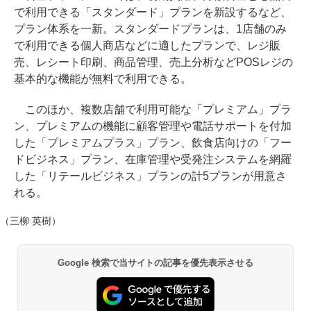
で利用できる「スタンダード」プランを新設するなど、
プラン体系を一新。スタンダードプランは、1店舗のみ
で利用できる個人商店などに適したプランで、レジ販
売、レシート印刷、商品管理、売上分析などPOSレジの
基本的な機能が無料で利用できる。
このほか、複数店舗で利用可能な「プレミアム」プラ
ン、プレミアムの機能に顧客管理や電話サポートを付加
した「プレミアムプラス」プラン、飲食店向けの「フー
ドビジネス」プラン、在庫管理や受発注システムを網羅
した「リテールビジネス」プランの計5プランが用意さ
れる。
（三柳 英樹）
Google 検索で当サイトの記事を優先表示させる