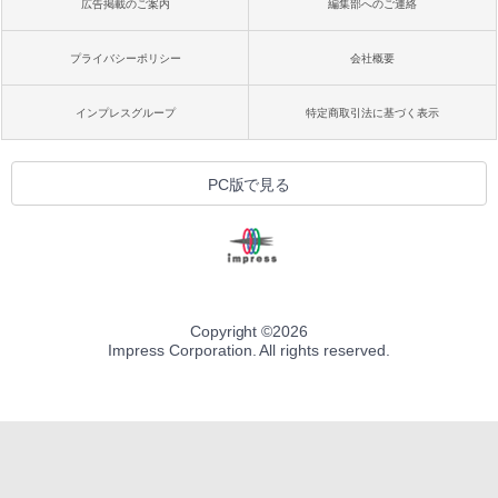
広告掲載のご案内
編集部へのご連絡
プライバシーポリシー
会社概要
インプレスグループ
特定商取引法に基づく表示
PC版で見る
Copyright ©
2026
Impress Corporation. All rights reserved.