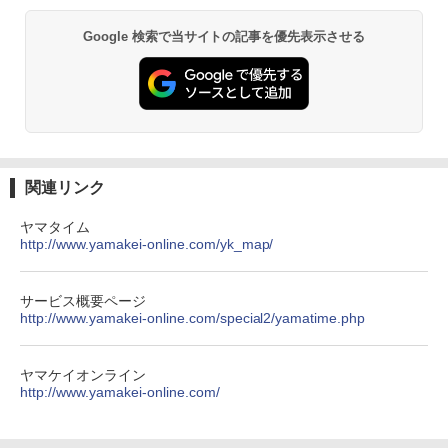
Google 検索で当サイトの記事を優先表示させる
関連リンク
ヤマタイム
http://www.yamakei-online.com/yk_map/
サービス概要ページ
http://www.yamakei-online.com/special2/yamatime.php
ヤマケイオンライン
http://www.yamakei-online.com/