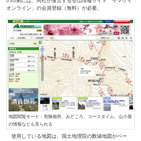
の印刷には、同社が運営する登山情報サイト「ヤマケイ
オンライン」の会員登録（無料）が必要。
地図閲覧モード：危険個所、みどころ、コースタイム、山小屋
の情報なども見られる
使用している地図は、国土地理院の数値地図がベー