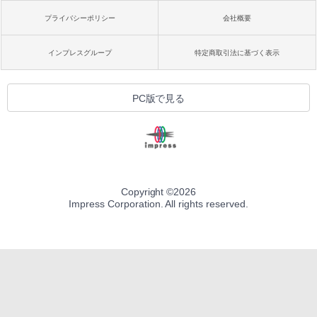
プライバシーポリシー
会社概要
インプレスグループ
特定商取引法に基づく表示
PC版で見る
Copyright ©
2026
Impress Corporation. All rights reserved.