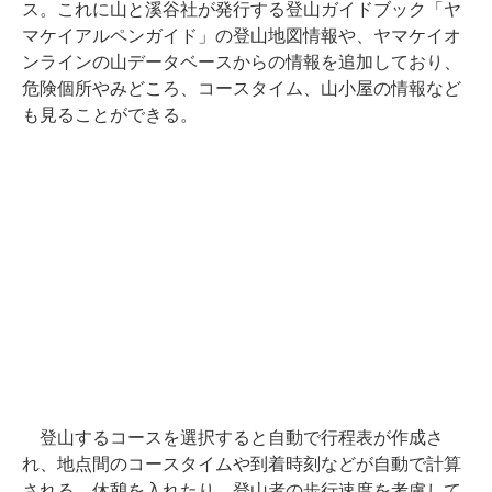
ス。これに山と溪谷社が発行する登山ガイドブック「ヤ
マケイアルペンガイド」の登山地図情報や、ヤマケイオ
ンラインの山データベースからの情報を追加しており、
危険個所やみどころ、コースタイム、山小屋の情報など
も見ることができる。
登山するコースを選択すると自動で行程表が作成さ
れ、地点間のコースタイムや到着時刻などが自動で計算
される。休憩を入れたり、登山者の歩行速度を考慮して