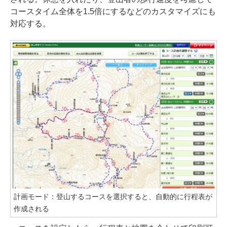
コースタイム全体を1.5倍にするなどのカスタマイズにも
対応する。
計画モード：登山するコースを選択すると、自動的に行程表が
作成される