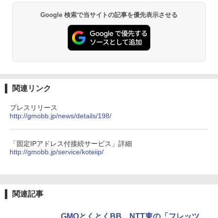
Google 検索で当サイトの記事を優先表示させる
関連リンク
プレスリリース
http://gmobb.jp/news/details/198/
「固定IPアドレス付接続サービス」詳細
http://gmobb.jp/service/koteiip/
関連記事
GMOとくとくBB、NTT東の「フレッツ