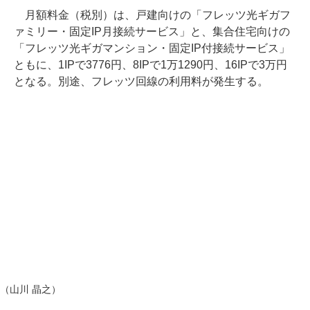
月額料金（税別）は、戸建向けの「フレッツ光ギガフ
ァミリー・固定IP月接続サービス」と、集合住宅向けの
「フレッツ光ギガマンション・固定IP付接続サービス」
ともに、1IPで3776円、8IPで1万1290円、16IPで3万円
となる。別途、フレッツ回線の利用料が発生する。
（山川 晶之）