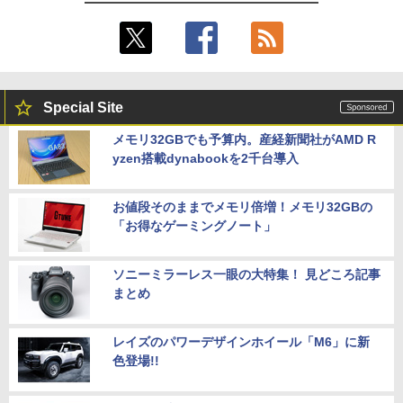
Special Site
メモリ32GBでも予算内。産経新聞社がAMD R
yzen搭載dynabookを2千台導入
お値段そのままでメモリ倍増！メモリ32GBの
「お得なゲーミングノート」
ソニーミラーレス一眼の大特集！ 見どころ記事
まとめ
レイズのパワーデザインホイール「M6」に新
色登場!!