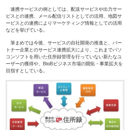
連携サービスの例としては、配送サービスや出力サー
ビスとの連携、メール配信リストとしての活用、地図サ
ービスとの連携によりマーケティング情報としての活用
などを挙げている。
筆まめでは今後、サービスの自社開発の推進と、パー
トナー企業とのサービス連携拡大により、これまでパソ
コンソフトを用いた住所録管理を行っていない新たなユ
ーザーの獲得や、BtoBビジネス市場の開拓・事業拡大を
目指すとしている。