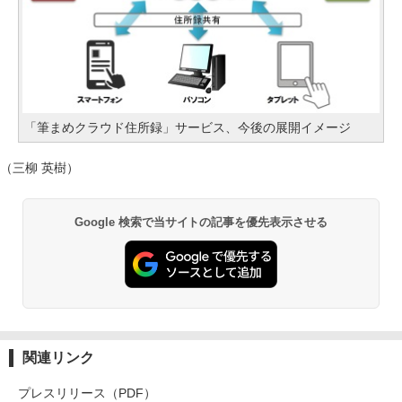
「筆まめクラウド住所録」サービス、今後の展開イメージ
（三柳 英樹）
Google 検索で当サイトの記事を優先表示させる
関連リンク
プレスリリース（PDF）