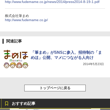
http://www.fudemame.co.jp/news/2014/press2014-8-19-1.pdf
株式会社筆まめ
http://www.fudemame.co.jp/
関連記事
「筆まめ」がSNSに参入、招待制の「ま
めほ」公開、マメにつながる人向け
2014年5月23日
トップページに戻る
おすすめ記事