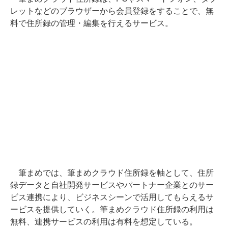
レットなどのブラウザーから会員登録をすることで、無
料で住所録の管理・編集を行えるサービス。
筆まめでは、筆まめクラウド住所録を軸として、住所
録データと自社開発サービスやパートナー企業とのサー
ビス連携により、ビジネスシーンで活用してもらえるサ
ービスを提供していく。筆まめクラウド住所録の利用は
無料、連携サービスの利用は有料を想定している。