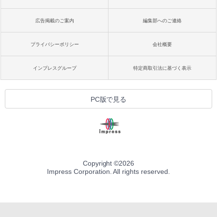
広告掲載のご案内
編集部へのご連絡
プライバシーポリシー
会社概要
インプレスグループ
特定商取引法に基づく表示
PC版で見る
Copyright ©
2026
Impress Corporation. All rights reserved.