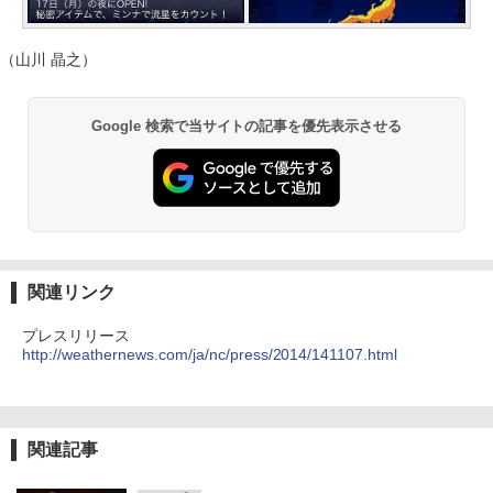
（山川 晶之）
Google 検索で当サイトの記事を優先表示させる
関連リンク
プレスリリース
http://weathernews.com/ja/nc/press/2014/141107.html
関連記事