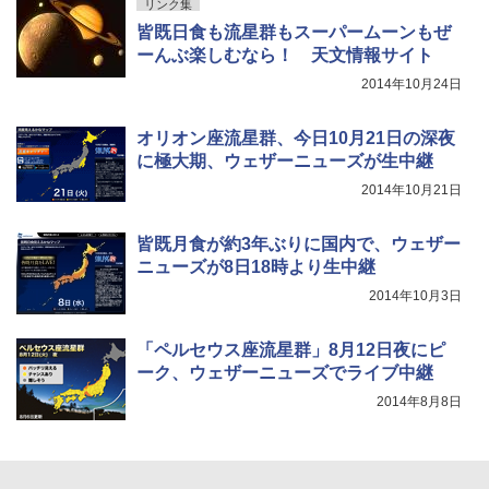
リンク集
皆既日食も流星群もスーパームーンもぜ
ーんぶ楽しむなら！ 天文情報サイト
2014年10月24日
オリオン座流星群、今日10月21日の深夜
に極大期、ウェザーニューズが生中継
2014年10月21日
皆既月食が約3年ぶりに国内で、ウェザー
ニューズが8日18時より生中継
2014年10月3日
「ペルセウス座流星群」8月12日夜にピ
ーク、ウェザーニューズでライブ中継
2014年8月8日