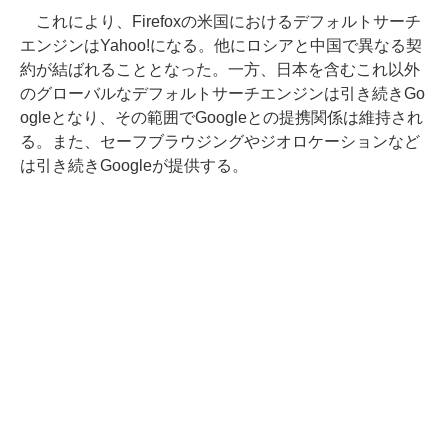
これにより、Firefoxの米国におけるデフォルトサーチ
エンジンはYahoo!になる。他にロシアと中国で異なる契
約が結ばれることとなった。一方、日本を含むこれ以外
のグローバルなデフォルトサーチエンジンは引き続きGo
ogleとなり、その範囲でGoogleとの提携関係は維持され
る。また、セーフブラウジングやジオロケーションなど
は引き続きGoogleが提供する。