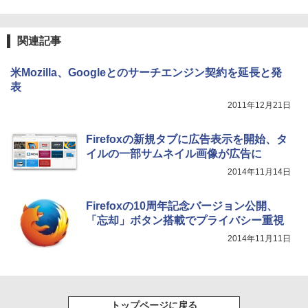
関連記事
米Mozilla、Googleとのサーチエンジン契約を延長と発
表
2011年12月21日
Firefoxの新規タブに広告表示を開始、タ
イルの一部サムネイル画像が広告に
2014年11月14日
Firefoxの10周年記念バージョン公開、
「忘却」ボタン搭載でプライバシー重視
2014年11月11日
トップページに戻る