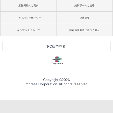
広告掲載のご案内
編集部へのご連絡
プライバシーポリシー
会社概要
インプレスグループ
特定商取引法に基づく表示
PC版で見る
Copyright ©
2026
Impress Corporation. All rights reserved.