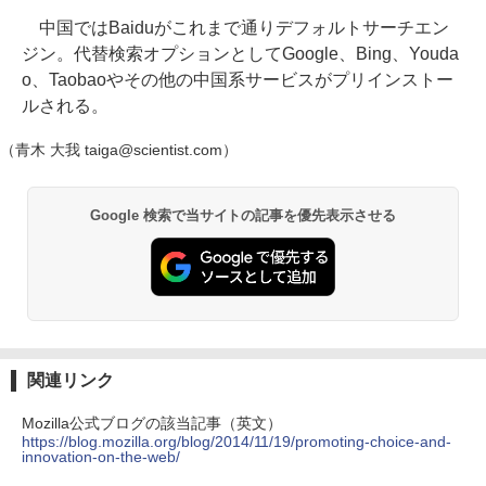
中国ではBaiduがこれまで通りデフォルトサーチエン
ジン。代替検索オプションとしてGoogle、Bing、Youda
o、Taobaoやその他の中国系サービスがプリインストー
ルされる。
（青木 大我 taiga@scientist.com）
Google 検索で当サイトの記事を優先表示させる
関連リンク
Mozilla公式ブログの該当記事（英文）
https://blog.mozilla.org/blog/2014/11/19/promoting-choice-and-
innovation-on-the-web/