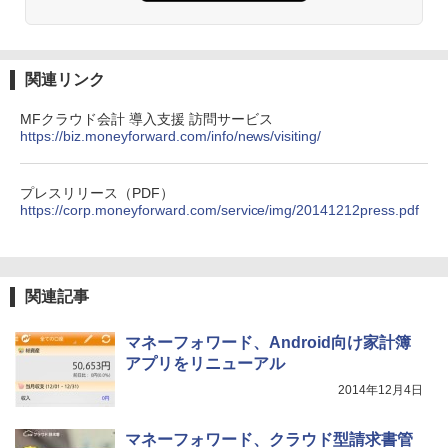
関連リンク
MFクラウド会計 導入支援 訪問サービス
https://biz.moneyforward.com/info/news/visiting/
プレスリリース（PDF）
https://corp.moneyforward.com/service/img/20141212press.pdf
関連記事
マネーフォワード、Android向け家計簿
アプリをリニューアル
2014年12月4日
マネーフォワード、クラウド型請求書管