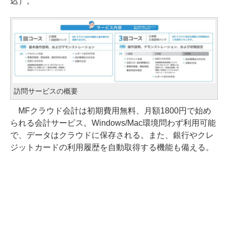
込）。
訪問サービスの概要
MFクラウド会計は初期費用無料、月額1800円で始め
られる会計サービス。Windows/Mac環境問わず利用可能
で、データはクラウドに保存される。また、銀行やクレ
ジットカードの利用履歴を自動取得する機能も備える。