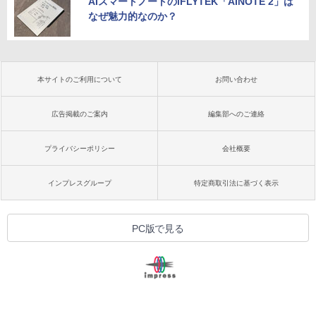
AIスマートノートのiFLYTEK「AINOTE 2」は
なぜ魅力的なのか？
本サイトのご利用について
お問い合わせ
広告掲載のご案内
編集部へのご連絡
プライバシーポリシー
会社概要
インプレスグループ
特定商取引法に基づく表示
PC版で見る