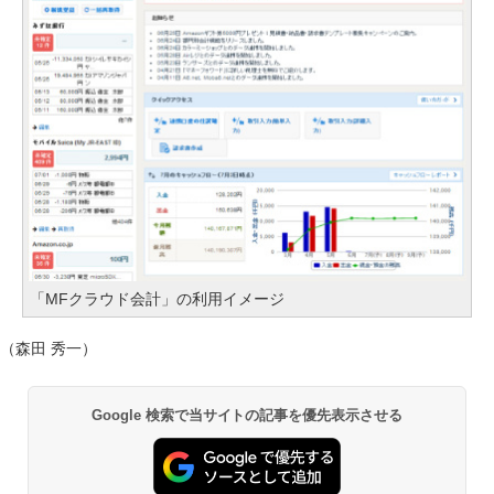
「MFクラウド会計」の利用イメージ
（森田 秀一）
Google 検索で当サイトの記事を優先表示させる