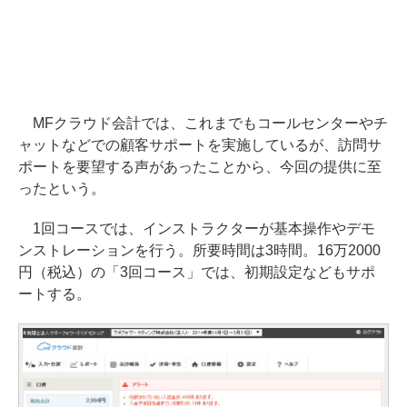
MFクラウド会計では、これまでもコールセンターやチ
ャットなどでの顧客サポートを実施しているが、訪問サ
ポートを要望する声があったことから、今回の提供に至
ったという。
1回コースでは、インストラクターが基本操作やデモ
ンストレーションを行う。所要時間は3時間。16万2000
円（税込）の「3回コース」では、初期設定などもサポ
ートする。