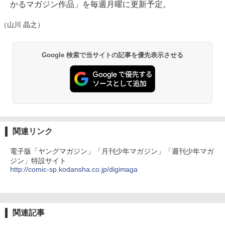
かるマガジン作品」を毎週月曜に更新予定。
（山川 晶之）
Google 検索で当サイトの記事を優先表示させる
関連リンク
電子版「ヤングマガジン」「月刊少年マガジン」「週刊少年マガ
ジン」特設サイト
http://comic-sp.kodansha.co.jp/digimaga
関連記事