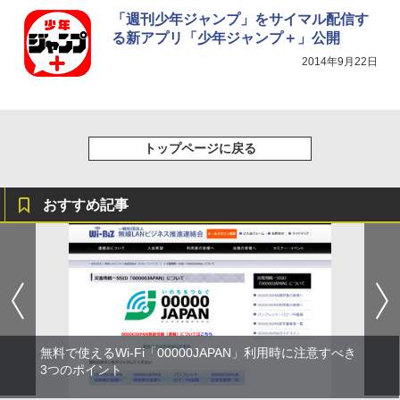
「週刊少年ジャンプ」をサイマル配信す
る新アプリ「少年ジャンプ＋」公開
2014年9月22日
トップページに戻る
おすすめ記事
無料で使えるWi-Fi「00000JAPAN」利用時に注意すべき
3つのポイント