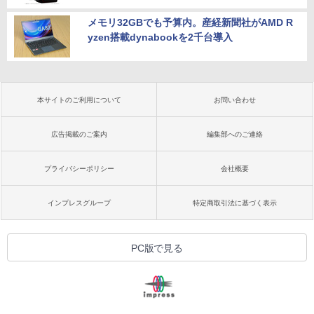
メモリ32GBでも予算内。産経新聞社がAMD R
yzen搭載dynabookを2千台導入
本サイトのご利用について
お問い合わせ
広告掲載のご案内
編集部へのご連絡
プライバシーポリシー
会社概要
インプレスグループ
特定商取引法に基づく表示
PC版で見る