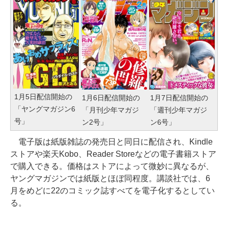
1月5日配信開始の
1月6日配信開始の
1月7日配信開始の
「ヤングマガジン6
「月刊少年マガジ
「週刊少年マガジ
号」
ン2号」
ン6号」
電子版は紙版雑誌の発売日と同日に配信され、Kindle
ストアや楽天Kobo、Reader Storeなどの電子書籍ストア
で購入できる。価格はストアによって微妙に異なるが、
ヤングマガジンでは紙版とほぼ同程度。講談社では、6
月をめどに22のコミック誌すべてを電子化するとしてい
る。